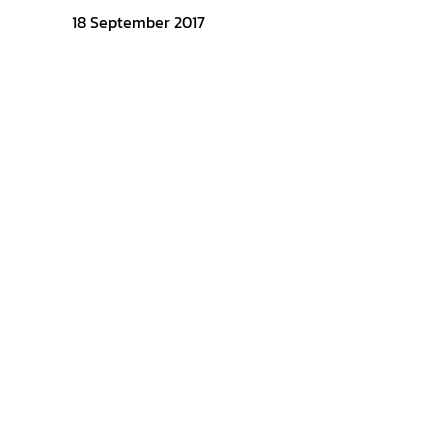
18 September 2017