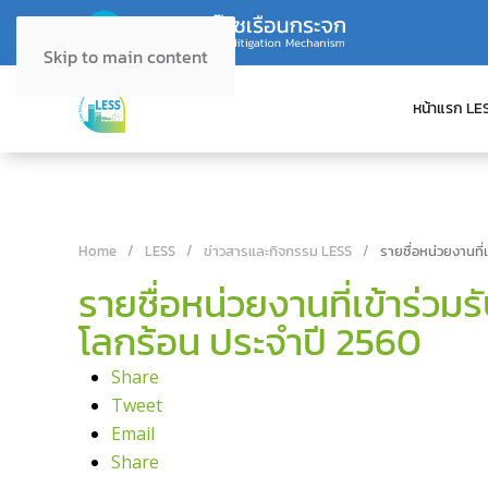
Skip to main content
หน้าแรก LE
Home
LESS
ข่าวสารและกิจกรรม LESS
รายชื่อหน่วยงานที
รายชื่อหน่วยงานที่เข้าร่
โลกร้อน ประจำปี 2560
Share
Tweet
Email
Share