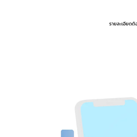
รายละเอียดดัง