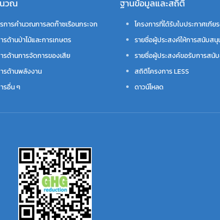
คำนวณ
ฐานข้อมูลและสถิติ
รการคำนวณการลดก๊าซเรือนกระจก
โครงการที่ได้รับใบประกาศเกียร
ารด้านป่าไม้และการเกษตร
รายชื่อผู้ประสงค์ให้การสนับสนุ
ารด้านการจัดการของเสีย
รายชื่อผู้ประสงค์ขอรับการสนับ
ารด้านพลังงาน
สถิติโครงการ LESS
รอื่น ๆ
ดาวน์โหลด