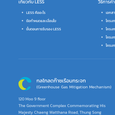
เกี่ยวกับ LESS
วิธีการ
LESS คืออะไร
เอกสา
ข้อกำหนดและเงื่อนไข
โครงก
ขั้นตอนการรับรอง LESS
โครงก
โครงก
โครงกา
120 Moo 9 floor
The Government Complex Commemorating His
Majesty Chaeng Watthana Road, Thung Song