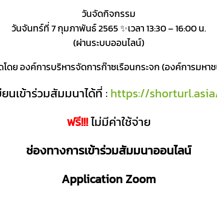
วันจัดกิจกรรม
วันจันทร์ที่ 7 กุมภาพันธ์ 2565 ✨เวลา 13:30 – 16:00 น.
(ผ่านระบบออนไลน์)
ัดโดย องค์การบริหารจัดการก๊าซเรือนกระจก (องค์การมหาช
ยนเข้าร่วมสัมมนาได้ที่ :
https://shorturl.asi
ฟรี!!!
ไม่มีค่าใช้จ่าย
ช่องทางการเข้าร่วมสัมมนาออนไลน์
Application Zoom