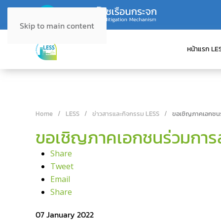
Skip to main content
หน้าแรก LE
Home
LESS
ข่าวสารและกิจกรรม LESS
ขอเชิญภาคเอกชนร
ขอเชิญภาคเอกชนร่วมการส
Share
Tweet
Email
Share
07 January 2022