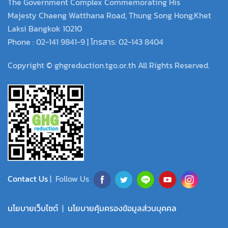
The Government Complex Commemorating His
Majesty Chaeng Watthana Road, Thung Song Hong,Khet
Laksi Bangkok 10210
Phone : 02-141 9841-9 | โทรสาร: 02-143 8404
Copyright © ghgreduction.tgo.or.th All Rights Reserved.
Contact Us
| Follow Us
นโยบายเว็บไซต์
|
นโยบายคุ้มครองข้อมูลส่วนบุคคล