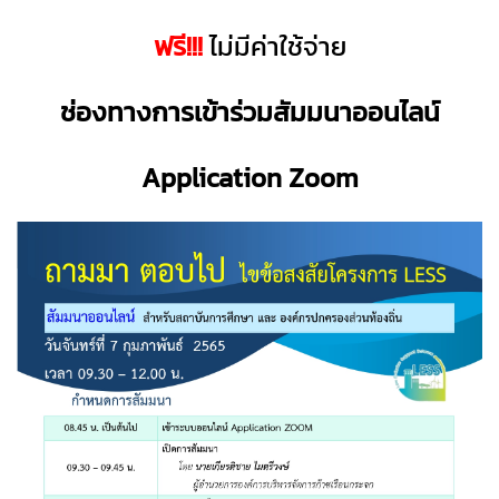
ฟรี!!!
ไม่มีค่าใช้จ่าย
ช่องทางการเข้าร่วมสัมมนาออนไลน์
Application Zoom