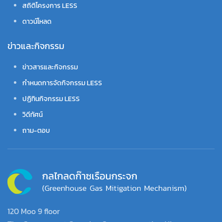
สถิติโครงการ LESS
ดาวน์โหลด
ข่าวและกิจกรรม
ข่าวสารและกิจกรรม
กำหนดการจัดกิจกรรม LESS
ปฏิทินกิจกรรม LESS
วิดีทัศน์
ถาม-ตอบ
120 Moo 9 floor