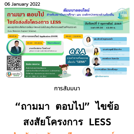
06 January 2022
การสัมมนา
“
ถามมา ตอบไป
” ไขข้อ
สงสัยโครงการ LESS