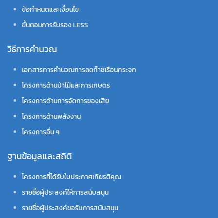
ข้อกำหนดและเงื่อนไข
ขั้นตอนการรับรอง LESS
วิธีการคำนวณ
เอกสารการคำนวณการลดก๊าซเรือนกระจก
โครงการด้านป่าไม้และการเกษตร
โครงการด้านการจัดการของเสีย
โครงการด้านพลังงาน
โครงการอื่น ๆ
ฐานข้อมูลและสถิติ
โครงการที่ได้รับใบประกาศเกียรติคุณ
รายชื่อผู้ประสงค์ให้การสนับสนุน
รายชื่อผู้ประสงค์ขอรับการสนับสนุน