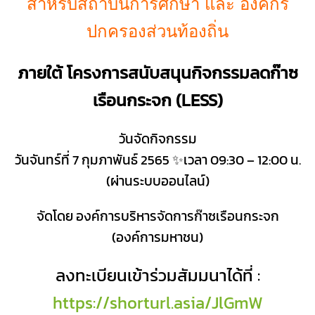
สำหรับสถาบันการศึกษา และ องค์กร
ปกครองส่วนท้องถิ่น
ภายใต้ โครงการสนับสนุนกิจกรรมลดก๊าซ
เรือนกระจก (LESS)
วันจัดกิจกรรม
วันจันทร์ที่ 7 กุมภาพันธ์ 2565 ✨เวลา 09:30 – 12:00 น.
(ผ่านระบบออนไลน์)
จัดโดย องค์การบริหารจัดการก๊าซเรือนกระจก
(องค์การมหาชน)
ลงทะเบียนเข้าร่วมสัมมนาได้ที่ :
https://shorturl.asia/JlGmW