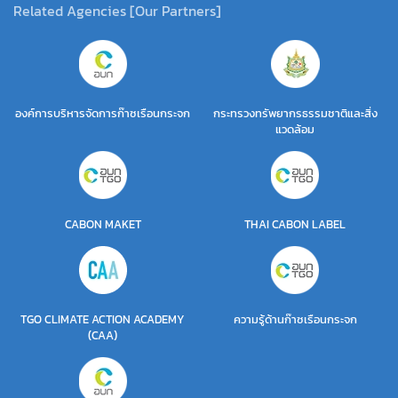
Related Agencies [Our Partners]
องค์การบริหารจัดการก๊าซเรือนกระจก
กระทรวงทรัพยากรธรรมชาติและสิ่ง
แวดล้อม
CABON MAKET
THAI CABON LABEL
TGO CLIMATE ACTION ACADEMY
ความรู้ด้านก๊าซเรือนกระจก
(CAA)