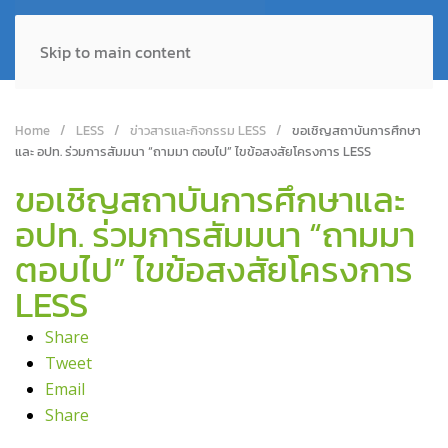
Skip to main content
Home
LESS
ข่าวสารและกิจกรรม LESS
ขอเชิญสถาบันการศึกษา
และ อปท. ร่วมการสัมมนา “ถามมา ตอบไป” ไขข้อสงสัยโครงการ LESS
ขอเชิญสถาบันการศึกษาและ
อปท. ร่วมการสัมมนา “ถามมา
ตอบไป” ไขข้อสงสัยโครงการ
LESS
Share
Tweet
Email
Share