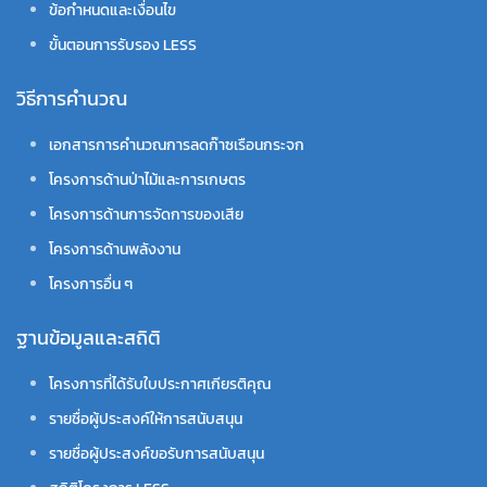
ข้อกำหนดและเงื่อนไข
ขั้นตอนการรับรอง LESS
วิธีการคำนวณ
เอกสารการคำนวณการลดก๊าซเรือนกระจก
โครงการด้านป่าไม้และการเกษตร
โครงการด้านการจัดการของเสีย
โครงการด้านพลังงาน
โครงการอื่น ๆ
ฐานข้อมูลและสถิติ
โครงการที่ได้รับใบประกาศเกียรติคุณ
รายชื่อผู้ประสงค์ให้การสนับสนุน
รายชื่อผู้ประสงค์ขอรับการสนับสนุน