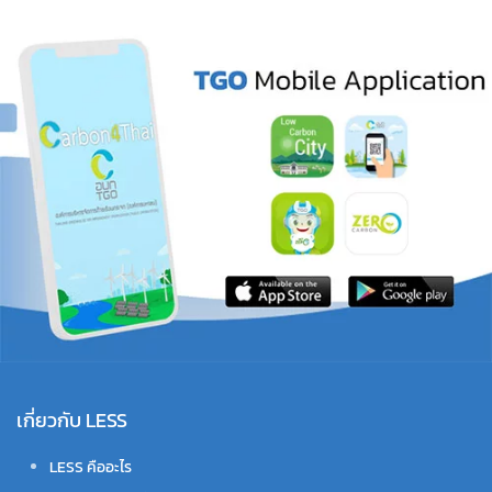
เกี่ยวกับ LESS
LESS คืออะไร