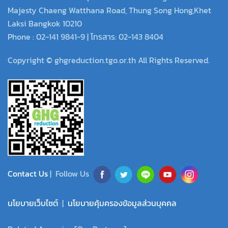
Majesty Chaeng Watthana Road, Thung Song Hong,Khet
Laksi Bangkok 10210
Phone : 02-141 9841-9 | โทรสาร: 02-143 8404
Copyright © ghgreduction.tgo.or.th All Rights Reserved.
Contact Us
| Follow Us
นโยบายเว็บไซต์
|
นโยบายคุ้มครองข้อมูลส่วนบุคคล