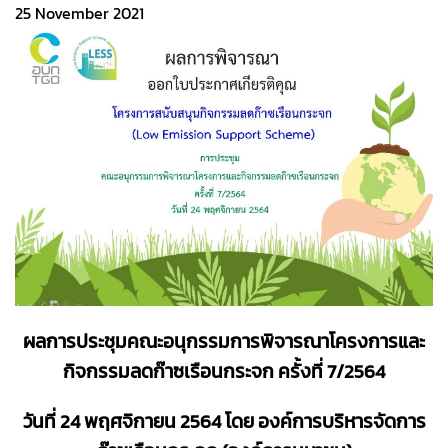
25 November 2021
ผลการประชุมคณะอนุกรรมการพิจารณาโครงการและ
กิจกรรมลดก๊าซเรือนกระจก ครั้งที่ 7/2564
วันที่ 24 พฤศจิกายน 2564 โดย องค์การบริหารจัดการ