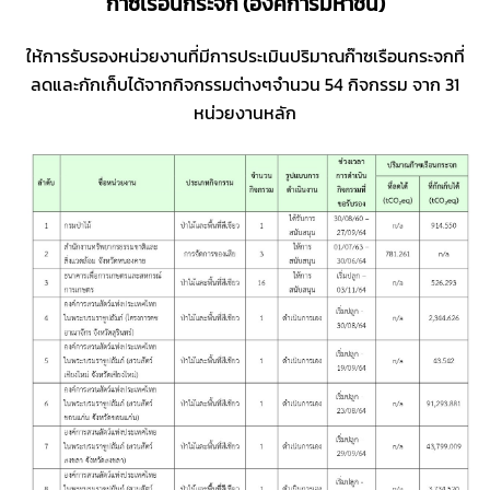
ก๊าซเรือนกระจก (องค์การมหาชน)
ให้การรับรองหน่วยงานที่มีการประเมินปริมาณก๊าซเรือนกระจกที่
ลดและกักเก็บได้จากกิจกรรมต่างๆจำนวน 54 กิจกรรม จาก 31
หน่วยงานหลัก