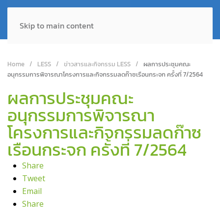
Skip to main content
Home
LESS
ข่าวสารและกิจกรรม LESS
ผลการประชุมคณะ
อนุกรรมการพิจารณาโครงการและกิจกรรมลดก๊าซเรือนกระจก ครั้งที่ 7/2564
ผลการประชุมคณะ
อนุกรรมการพิจารณา
โครงการและกิจกรรมลดก๊าซ
เรือนกระจก ครั้งที่ 7/2564
Share
Tweet
Email
Share