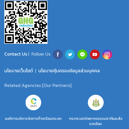
Contact Us
| Follow Us
นโยบายเว็บไซต์
|
นโยบายคุ้มครองข้อมูลส่วนบุคคล
Related Agencies [Our Partners]
องค์การบริหารจัดการก๊าซเรือนกระจก
กระทรวงทรัพยากรธรรมชาติและสิ่ง
แวดล้อม