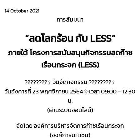
14 October 2021
การสัมมนา
“ลดโลกร้อน กับ LESS”
ภายใต้ โครงการสนับสนุนกิจกรรมลดก๊าซ
เรือนกระจก (LESS)
????????‍♀️ วันจัดกิจกรรม ????????‍♀️
วันอังคารที่ 23 พฤศจิกายน 2564 ✨เวลา 09:00 – 12:30
น.
(ผ่านระบบออนไลน์)
จัดโดย องค์การบริหารจัดการก๊าซเรือนกระจก
(องค์การมหาชน)