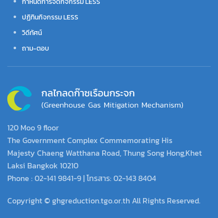
กำหนดการจัดกิจกรรม LESS
ปฏิทินกิจกรรม LESS
วิดีทัศน์
ถาม-ตอบ
120 Moo 9 floor
The Government Complex Commemorating His
Majesty Chaeng Watthana Road, Thung Song Hong,Khet
Laksi Bangkok 10210
Phone : 02-141 9841-9 | โทรสาร: 02-143 8404
Copyright © ghgreduction.tgo.or.th All Rights Reserved.