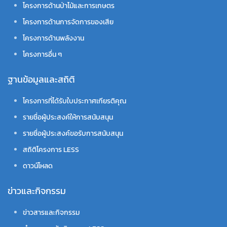
โครงการด้านป่าไม้และการเกษตร
โครงการด้านการจัดการของเสีย
โครงการด้านพลังงาน
โครงการอื่น ๆ
ฐานข้อมูลและสถิติ
โครงการที่ได้รับใบประกาศเกียรติคุณ
รายชื่อผู้ประสงค์ให้การสนับสนุน
รายชื่อผู้ประสงค์ขอรับการสนับสนุน
สถิติโครงการ LESS
ดาวน์โหลด
ข่าวและกิจกรรม
ข่าวสารและกิจกรรม