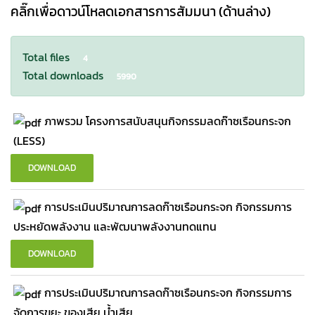
คลิ๊กเพื่อดาวน์โหลดเอกสารการสัมมนา (ด้านล่าง)
Total files
4
Total downloads
5990
ภาพรวม โครงการสนับสนุนกิจกรรมลดก๊าซเรือนกระจก
(LESS)
DOWNLOAD
การประเมินปริมาณการลดก๊าซเรือนกระจก กิจกรรมการ
ประหยัดพลังงาน และพัฒนาพลังงานทดแทน
DOWNLOAD
การประเมินปริมาณการลดก๊าซเรือนกระจก กิจกรรมการ
จัดการขยะ ของเสีย น้ำเสีย