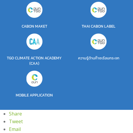
CABON MAKET
THAI CABON LABEL
TGO CLIMATE ACTION ACADEMY
ความรู้ด้านก๊าซเรือนกระจก
(CAA)
MOBILE APPLICATION
Share
Tweet
Email