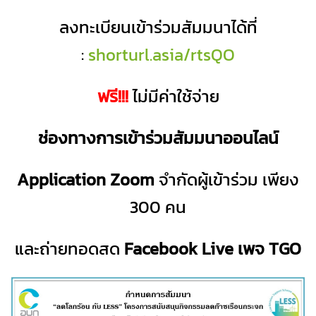
ลงทะเบียนเข้าร่วมสัมมนาได้ที่
:
shorturl.asia/rtsQO
ฟรี!!!
ไม่มีค่าใช้จ่าย
ช่องทางการเข้าร่วมสัมมนาออนไลน์
Application Zoom
จำกัดผู้เข้าร่วม เพียง
300 คน
และถ่ายทอดสด
Facebook Live เพจ TGO