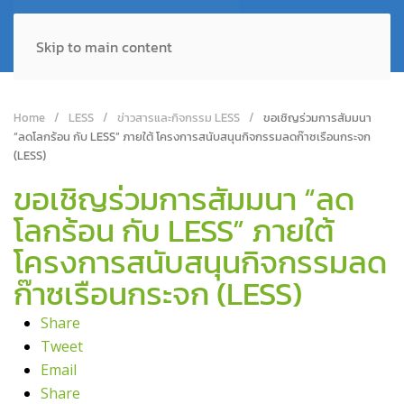
Skip to main content
Home
LESS
ข่าวสารและกิจกรรม LESS
ขอเชิญร่วมการสัมมนา
“ลดโลกร้อน กับ LESS” ภายใต้ โครงการสนับสนุนกิจกรรมลดก๊าซเรือนกระจก
(LESS)
ขอเชิญร่วมการสัมมนา “ลด
โลกร้อน กับ LESS” ภายใต้
โครงการสนับสนุนกิจกรรมลด
ก๊าซเรือนกระจก (LESS)
Share
Tweet
Email
Share