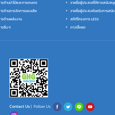
ารด้านป่าไม้และการเกษตร
รายชื่อผู้ประสงค์ให้การสนับสนุ
ารด้านการจัดการของเสีย
รายชื่อผู้ประสงค์ขอรับการสนับ
ารด้านพลังงาน
สถิติโครงการ LESS
รอื่น ๆ
ดาวน์โหลด
Contact Us
| Follow Us