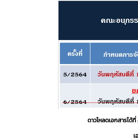
ดาวโหลดเอกสารได้ที่ 
เ