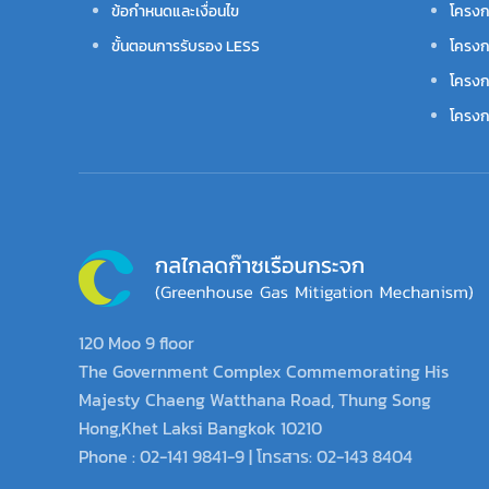
ข้อกำหนดและเงื่อนไข
โครงก
ขั้นตอนการรับรอง LESS
โครงก
โครงก
โครงกา
120 Moo 9 floor
The Government Complex Commemorating His
Majesty Chaeng Watthana Road, Thung Song
Hong,Khet Laksi Bangkok 10210
Phone : 02-141 9841-9 | โทรสาร: 02-143 8404