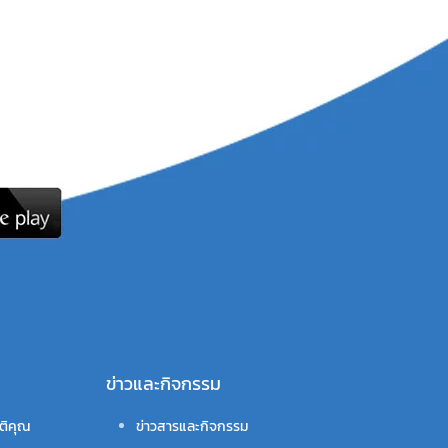
ข่าวและกิจกรรม
ติคุณ
ข่าวสารและกิจกรรม