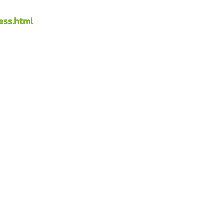
ess.html