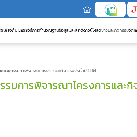
SS
เกี่ยวกับ LESS
วิธีการคำนวณ
ฐานข้อมูลและสถิติ
ดาวน์โหลด
ข่าวและกิจกรรม
วิดีทั
ณะอนุกรรมการพิจารณาโครงการและกิจกรรมประจำปี 2564
รรมการพิจารณาโครงการและกิจ