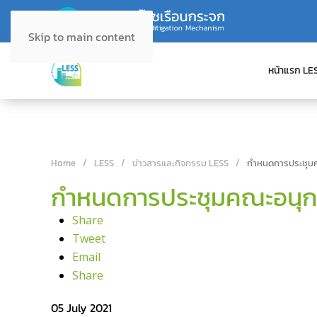
Skip to main content
หน้าแรก LE
Home
LESS
ข่าวสารและกิจกรรม LESS
กำหนดการประชุมค
กำหนดการประชุมคณะอนุก
Share
Tweet
Email
Share
05 July 2021