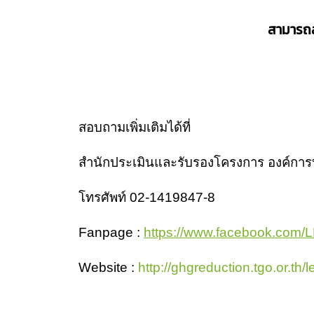
สามารถส
สอบถามเพิ่มเติมได้ที่
สำนักประเมินและรับรองโครงการ องค์การ
โทรศัพท์ 02-1419847-8
Fanpage :
https://www.facebook.com
Website :
http://ghgreduction.tgo.or.th/l