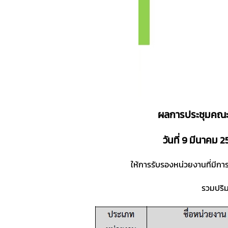
ผลการประชุมคณะอ
วันที่ 9 มีนาคม
ให้การรับรองหน่วยงานที่มีก
รวมปริม