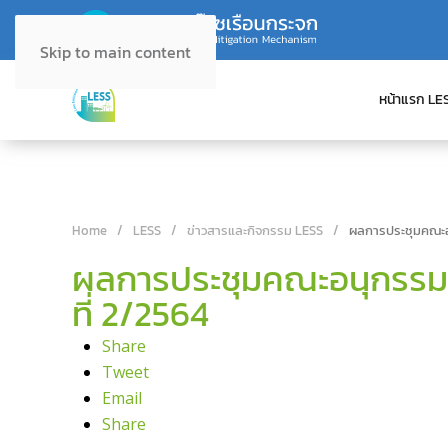
Skip to main content
หน้าแรก LE
Home
LESS
ข่าวสารและกิจกรรม LESS
ผลการประชุมคณะอน
ผลการประชุมคณะอนุกรรมก
ที่ 2/2564
Share
Tweet
Email
Share