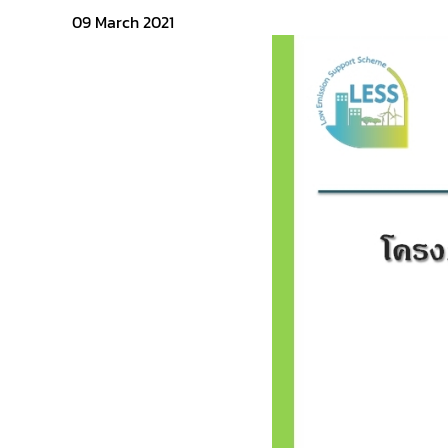
09 March 2021