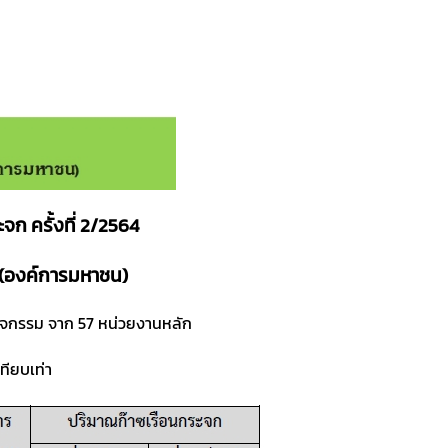
 ครั้งที่ 2/2564
ก (องค์การมหาชน)
กิจกรรม จาก 57 หน่วยงานหลัก
ทียบเท่า