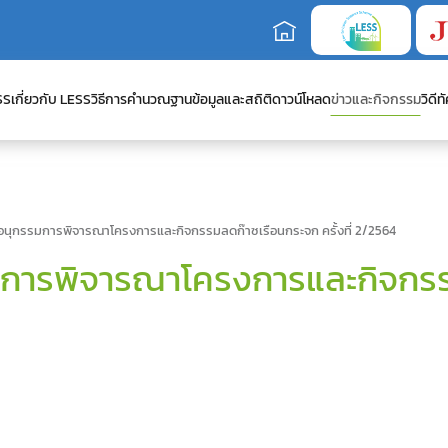
SS
เกี่ยวกับ LESS
วิธีการคำนวณ
ฐานข้อมูลและสถิติ
ดาวน์โหลด
ข่าวและกิจกรรม
วิดีทั
ุกรรมการพิจารณาโครงการและกิจกรรมลดก๊าซเรือนกระจก ครั้งที่ 2/2564
ารพิจารณาโครงการและกิจกรรม