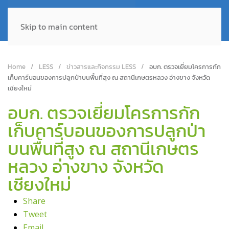
Skip to main content
Home
LESS
ข่าวสารและกิจกรรม LESS
อบก. ตรวจเยี่ยมโครการกัก
เก็บคาร์บอนของการปลูกป่าบนพื้นที่สูง ณ สถานีเกษตรหลวง อ่างขาง จังหวัด
เชียงใหม่
อบก. ตรวจเยี่ยมโครการกัก
เก็บคาร์บอนของการปลูกป่า
บนพื้นที่สูง ณ สถานีเกษตร
หลวง อ่างขาง จังหวัด
เชียงใหม่
Share
Tweet
Email