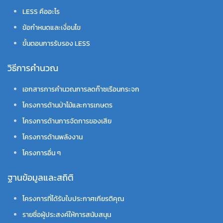
LESS คืออะไร
ข้อกำหนดและเงื่อนไข
ขั้นตอนการรับรอง LESS
วิธีการคำนวณ
เอกสารการคำนวณการลดก๊าซเรือนกระจก
โครงการด้านป่าไม้และการเกษตร
โครงการด้านการจัดการของเสีย
โครงการด้านพลังงาน
โครงการอื่น ๆ
ฐานข้อมูลและสถิติ
โครงการที่ได้รับใบประกาศเกียรติคุณ
รายชื่อผู้ประสงค์ให้การสนับสนุน