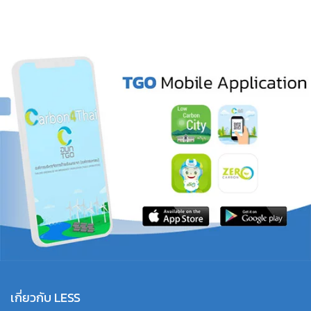
เกี่ยวกับ LESS