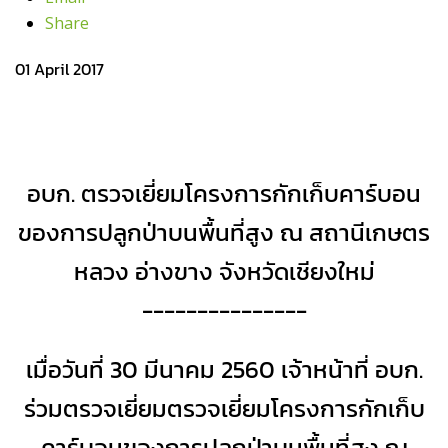
Share
01 April 2017
อบก. ตรวจเยี่ยมโครงการกักเก็บคาร์บอน
ของการปลูกป่าบนพื้นที่สูง ณ สถานีเกษตร
หลวง อ่างขาง จังหวัดเชียงใหม่
---------------
เมื่อวันที่ 30 มีนาคม 2560 เจ้าหน้าที่ อบก.
ร่วมตรวจเยี่ยมตรวจเยี่ยมโครงการกักเก็บ
คาร์บอนของการปลูกป่าบนพื้นที่สูง ณ