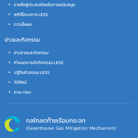
รายชื่อผู้ประสงค์ขอรับการสนับสนุน
สถิติโครงการ LESS
ดาวน์โหลด
ข่าวและกิจกรรม
ข่าวสารและกิจกรรม
กำหนดการจัดกิจกรรม LESS
ปฏิทินกิจกรรม LESS
วิดีทัศน์
ถาม-ตอบ