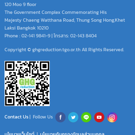
120 Moo 9 floor
The Government Complex Commemorating His
Majesty Chaeng Watthana Road, Thung Song Hong,Khet
Laksi Bangkok 10210
Phone : 02-141 9841-9 | โทรสาร: 02-143 8404
Copyright © ghgreduction.tgo.or.th All Rights Reserved.
Contact Us
| Follow Us
นโยบายเว็บไซต์
|
นโยบายคุ้มครองข้อมูลส่วนบุคคล