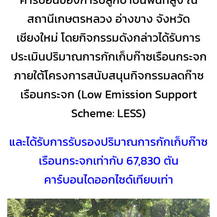
สถานีเกษตรหลวง อ่างขาง จังหวัด
เชียงใหม่
โดยกิจกรรมดังกล่าวได้รับการ
ประเมินปริมาณการกักเก็บก๊าซเรือนกระจก
ภายใต้โครงการสนับสนุนกิจกรรมลดก๊าซ
เรือนกระจก (Low Emission Support
Scheme: LESS)
และได้รับการรับรองปริมาณการกักเก็บก๊าซ
เรือนกระจกเท่ากับ 67,830 ตัน
คาร์บอนไดออกไซด์เทียบเท่า