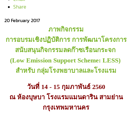
Share
20 February 2017
ภาพกิจกรรม
การอบรมเชิงปฏิบัติการ การพัฒนาโครงการ
สนับสนุนกิจกรรมลดก๊าซเรือนกระจก
(Low Emission Support Scheme: LESS)
สำหรับ กลุ่มโรงพยาบาลและโรงแรม
วันที่ 14 - 15 กุมภาพันธ์ 2560
ณ ห้องบุษบา โรงแรมแมนดาริน สามย่าน
กรุงเทพมหานคร