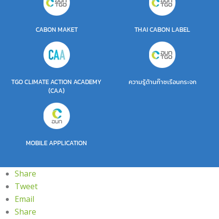
CABON MAKET
THAI CABON LABEL
TGO CLIMATE ACTION ACADEMY
ความรู้ด้านก๊าซเรือนกระจก
(CAA)
MOBILE APPLICATION
Share
Tweet
Email
Share