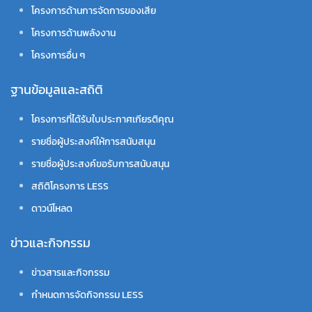
โครงการด้านการจัดการของเสีย
โครงการด้านพลังงาน
โครงการอื่น ๆ
ฐานข้อมูลและสถิติ
โครงการที่ได้รับใบประกาศเกียรติคุณ
รายชื่อผู้ประสงค์ให้การสนับสนุน
รายชื่อผู้ประสงค์ขอรับการสนับสนุน
สถิติโครงการ LESS
ดาวน์โหลด
ข่าวและกิจกรรม
ข่าวสารและกิจกรรม
กำหนดการจัดกิจกรรม LESS