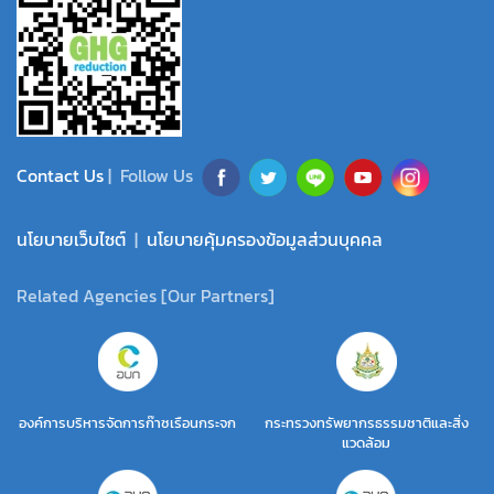
Contact Us
| Follow Us
นโยบายเว็บไซต์
|
นโยบายคุ้มครองข้อมูลส่วนบุคคล
Related Agencies [Our Partners]
องค์การบริหารจัดการก๊าซเรือนกระจก
กระทรวงทรัพยากรธรรมชาติและสิ่ง
แวดล้อม