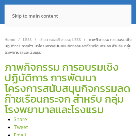
Skip to main content
Home
LESS
ข่าวสารและกิจกรรม LESS
ภาพกิจกรรม การอบรมเชิง
ปฏิบัติการ การพัฒนาโครงการสนับสนุนกิจกรรมลดก๊าซเรือนกระจก สำหรับ กลุ่ม
โรงพยาบาลและโรงแรม
ภาพกิจกรรม การอบรมเชิง
ปฏิบัติการ การพัฒนา
โครงการสนับสนุนกิจกรรมลด
ก๊าซเรือนกระจก สำหรับ กลุ่ม
โรงพยาบาลและโรงแรม
Share
Tweet
Email