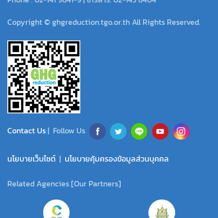
Copyright © ghgreduction.tgo.or.th All Rights Reserved.
Contact Us
| Follow Us
นโยบายเว็บไซต์
|
นโยบายคุ้มครองข้อมูลส่วนบุคคล
Related Agencies [Our Partners]