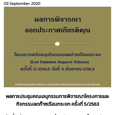
03 September 2020
ผลการประชุมคณะอนุกรรมการพิจารณาโครงการและ
กิจกรรมลดก๊าซเรือนกระจก ครั้งที่ 5/2563