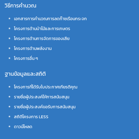
วิธีการคำนวณ
เอกสารการคำนวณการลดก๊าซเรือนกระจก
โครงการด้านป่าไม้และการเกษตร
โครงการด้านการจัดการของเสีย
โครงการด้านพลังงาน
โครงการอื่น ๆ
ฐานข้อมูลและสถิติ
โครงการที่ได้รับใบประกาศเกียรติคุณ
รายชื่อผู้ประสงค์ให้การสนับสนุน
รายชื่อผู้ประสงค์ขอรับการสนับสนุน
สถิติโครงการ LESS
ดาวน์โหลด