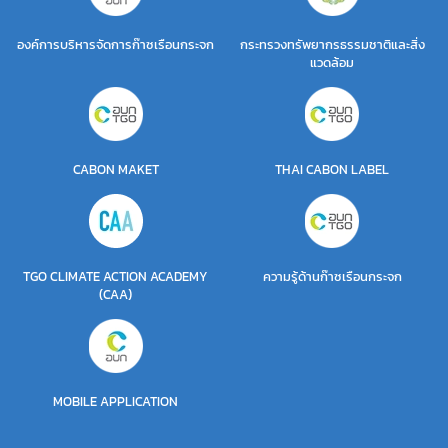
องค์การบริหารจัดการก๊าซเรือนกระจก
กระทรวงทรัพยากรธรรมชาติและสิ่ง
แวดล้อม
CABON MAKET
THAI CABON LABEL
TGO CLIMATE ACTION ACADEMY
ความรู้ด้านก๊าซเรือนกระจก
(CAA)
MOBILE APPLICATION