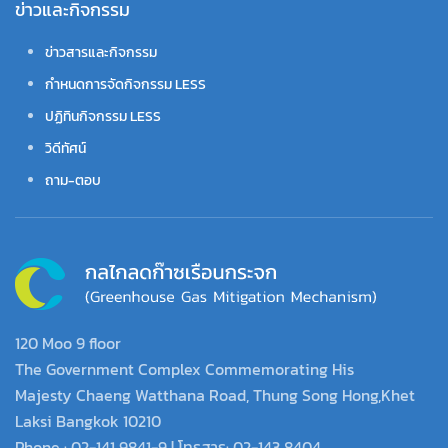
ข่าวและกิจกรรม
ข่าวสารและกิจกรรม
กำหนดการจัดกิจกรรม LESS
ปฏิทินกิจกรรม LESS
วิดีทัศน์
ถาม-ตอบ
120 Moo 9 floor
The Government Complex Commemorating His
Majesty Chaeng Watthana Road, Thung Song Hong,Khet
Laksi Bangkok 10210
Phone : 02-141 9841-9 | โทรสาร: 02-143 8404