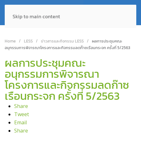
Skip to main content
Home
LESS
ข่าวสารและกิจกรรม LESS
ผลการประชุมคณะ
อนุกรรมการพิจารณาโครงการและกิจกรรมลดก๊าซเรือนกระจก ครั้งที่ 5/2563
ผลการประชุมคณะ
อนุกรรมการพิจารณา
โครงการและกิจกรรมลดก๊าซ
เรือนกระจก ครั้งที่ 5/2563
Share
Tweet
Email
Share