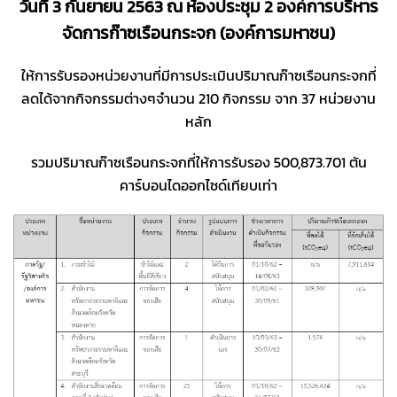
วันที่ 3 กันยายน 2563 ณ ห้องประชุม 2 องค์การบริหาร
จัดการก๊าซเรือนกระจก (องค์การมหาชน)
ให้การรับรองหน่วยงานที่มีการประเมินปริมาณก๊าซเรือนกระจกที่
ลดได้จากกิจกรรมต่างๆจำนวน 210 กิจกรรม จาก 37 หน่วยงาน
หลัก
รวมปริมาณก๊าซเรือนกระจกที่ให้การรับรอง 500,873.701 ตัน
คาร์บอนไดออกไซด์เทียบเท่า