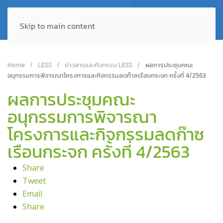
Skip to main content
Home
LESS
ข่าวสารและกิจกรรม LESS
ผลการประชุมคณะ
อนุกรรมการพิจารณาโครงการและกิจกรรมลดก๊าซเรือนกระจก ครั้งที่ 4/2563
ผลการประชุมคณะ
อนุกรรมการพิจารณา
โครงการและกิจกรรมลดก๊าซ
เรือนกระจก ครั้งที่ 4/2563
Share
Tweet
Email
Share