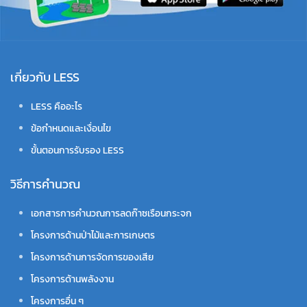
เกี่ยวกับ LESS
LESS คืออะไร
ข้อกำหนดและเงื่อนไข
ขั้นตอนการรับรอง LESS
วิธีการคำนวณ
เอกสารการคำนวณการลดก๊าซเรือนกระจก
โครงการด้านป่าไม้และการเกษตร
โครงการด้านการจัดการของเสีย
โครงการด้านพลังงาน
โครงการอื่น ๆ