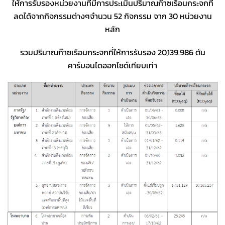
ให้การรับรองหน่วยงานที่มีการประเมินปริมาณก๊าซเรือนกระจกที่
ลดได้จากกิจกรรมต่างๆจำนวน 52 กิจกรรม จาก 30 หน่วยงาน
หลัก
รวมปริมาณก๊าซเรือนกระจกที่ให้การรับรอง 20,139.986 ตัน
คาร์บอนไดออกไซด์เทียบเท่า