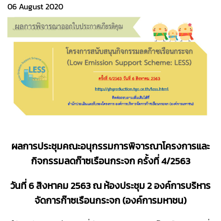
06 August 2020
ผลการประชุมคณะอนุกรรมการพิจารณาโครงการและ
กิจกรรมลดก๊าซเรือนกระจก ครั้งที่ 4/2563
วันที่ 6 สิงหาคม 2563 ณ ห้องประชุม 2 องค์การบริหาร
จัดการก๊าซเรือนกระจก (องค์การมหาชน)