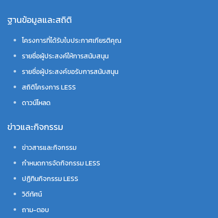
ฐานข้อมูลและสถิติ
โครงการที่ได้รับใบประกาศเกียรติคุณ
รายชื่อผู้ประสงค์ให้การสนับสนุน
รายชื่อผู้ประสงค์ขอรับการสนับสนุน
สถิติโครงการ LESS
ดาวน์โหลด
ข่าวและกิจกรรม
ข่าวสารและกิจกรรม
กำหนดการจัดกิจกรรม LESS
ปฏิทินกิจกรรม LESS
วิดีทัศน์
ถาม-ตอบ