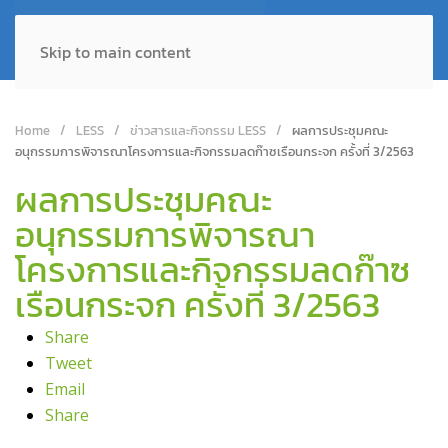
Skip to main content
Home
LESS
ข่าวสารและกิจกรรม LESS
ผลการประชุมคณะ
อนุกรรมการพิจารณาโครงการและกิจกรรมลดก๊าซเรือนกระจก ครั้งที่ 3/2563
ผลการประชุมคณะ
อนุกรรมการพิจารณา
โครงการและกิจกรรมลดก๊าซ
เรือนกระจก ครั้งที่ 3/2563
Share
Tweet
Email
Share