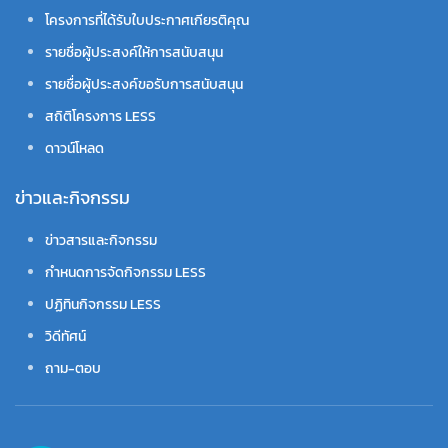
โครงการที่ได้รับใบประกาศเกียรติคุณ
รายชื่อผู้ประสงค์ให้การสนับสนุน
รายชื่อผู้ประสงค์ขอรับการสนับสนุน
สถิติโครงการ LESS
ดาวน์โหลด
ข่าวและกิจกรรม
ข่าวสารและกิจกรรม
กำหนดการจัดกิจกรรม LESS
ปฏิทินกิจกรรม LESS
วิดีทัศน์
ถาม-ตอบ