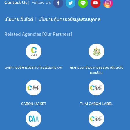
Contact Us
| Follow Us
นโยบายเว็บไซต์
|
นโยบายคุ้มครองข้อมูลส่วนบุคคล
Related Agencies [Our Partners]
องค์การบริหารจัดการก๊าซเรือนกระจก
กระทรวงทรัพยากรธรรมชาติและสิ่ง
แวดล้อม
CABON MAKET
THAI CABON LABEL