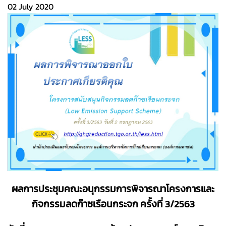
02 July 2020
ผลการประชุมคณะอนุกรรมการพิจารณาโครงการและ
กิจกรรมลดก๊าซเรือนกระจก ครั้งที่ 3/2563