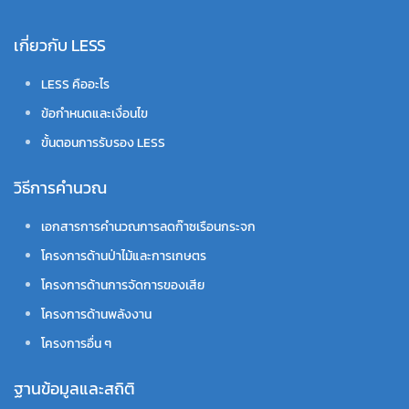
เกี่ยวกับ LESS
LESS คืออะไร
ข้อกำหนดและเงื่อนไข
ขั้นตอนการรับรอง LESS
วิธีการคำนวณ
เอกสารการคำนวณการลดก๊าซเรือนกระจก
โครงการด้านป่าไม้และการเกษตร
โครงการด้านการจัดการของเสีย
โครงการด้านพลังงาน
โครงการอื่น ๆ
ฐานข้อมูลและสถิติ