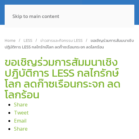
Skip to main content
Home
LESS
ข่าวสารและกิจกรรม LESS
ขอเชิญร่วมการสัมมนาเชิง
ปฎิบัติการ LESS กลไกรักษ์โลก ลดก๊าซเรือนกระจก ลดโลกร้อน
ขอเชิญร่วมการสัมมนาเชิง
ปฎิบัติการ LESS กลไกรักษ์
โลก ลดก๊าซเรือนกระจก ลด
โลกร้อน
Share
Tweet
Email
Share