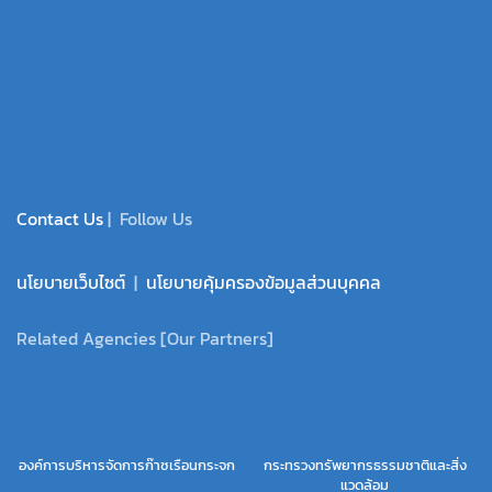
Contact Us
| Follow Us
นโยบายเว็บไซต์
|
นโยบายคุ้มครองข้อมูลส่วนบุคคล
Related Agencies [Our Partners]
องค์การบริหารจัดการก๊าซเรือนกระจก
กระทรวงทรัพยากรธรรมชาติและสิ่ง
แวดล้อม