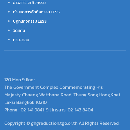
ข่าวสารและกิจกรรม
กำหนดการจัดกิจกรรม LESS
ปฏิทินกิจกรรม LESS
วิดีทัศน์
ถาม-ตอบ
120 Moo 9 floor
The Government Complex Commemorating His
Majesty Chaeng Watthana Road, Thung Song Hong,Khet
Laksi Bangkok 10210
Phone : 02-141 9841-9 | โทรสาร: 02-143 8404
Copyright © ghgreduction.tgo.or.th All Rights Reserved.