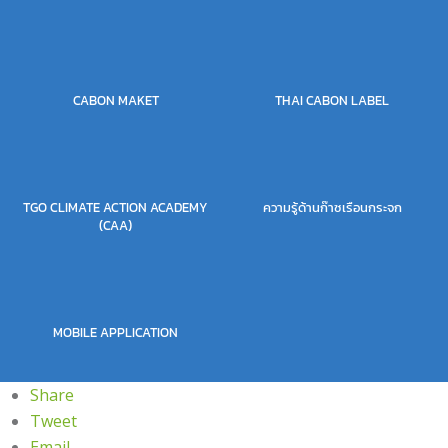
CABON MAKET
THAI CABON LABEL
TGO CLIMATE ACTION ACADEMY
ความรู้ด้านก๊าซเรือนกระจก
(CAA)
MOBILE APPLICATION
Share
Tweet
Email