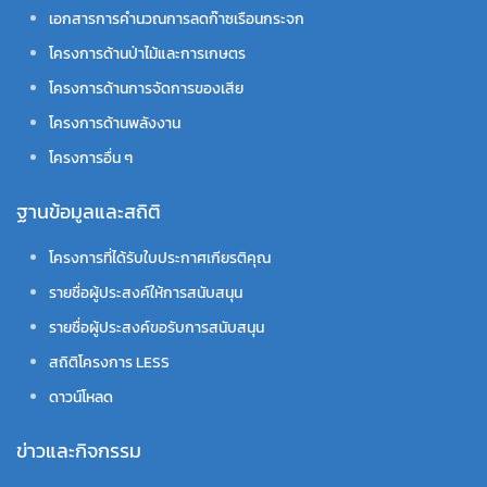
เอกสารการคำนวณการลดก๊าซเรือนกระจก
โครงการด้านป่าไม้และการเกษตร
โครงการด้านการจัดการของเสีย
โครงการด้านพลังงาน
โครงการอื่น ๆ
ฐานข้อมูลและสถิติ
โครงการที่ได้รับใบประกาศเกียรติคุณ
รายชื่อผู้ประสงค์ให้การสนับสนุน
รายชื่อผู้ประสงค์ขอรับการสนับสนุน
สถิติโครงการ LESS
ดาวน์โหลด
ข่าวและกิจกรรม