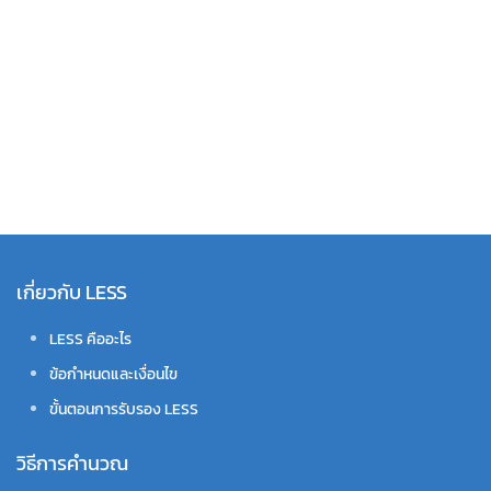
เกี่ยวกับ LESS
LESS คืออะไร
ข้อกำหนดและเงื่อนไข
ขั้นตอนการรับรอง LESS
วิธีการคำนวณ