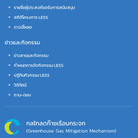
รายชื่อผู้ประสงค์ขอรับการสนับสนุน
สถิติโครงการ LESS
ดาวน์โหลด
ข่าวและกิจกรรม
ข่าวสารและกิจกรรม
กำหนดการจัดกิจกรรม LESS
ปฏิทินกิจกรรม LESS
วิดีทัศน์
ถาม-ตอบ