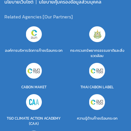
นโยบายเว็บไซต์
|
นโยบายคุ้มครองข้อมูลส่วนบุคคล
Related Agencies [Our Partners]
องค์การบริหารจัดการก๊าซเรือนกระจก
กระทรวงทรัพยากรธรรมชาติและสิ่ง
แวดล้อม
CABON MAKET
THAI CABON LABEL
TGO CLIMATE ACTION ACADEMY
ความรู้ด้านก๊าซเรือนกระจก
(CAA)