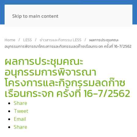
Skip to main content
Home
LESS
ข่าวสารและกิจกรรม LESS
ผลการประชุมคณะ
อนุกรรมการพิจารณาโครงการและกิจกรรมลดก๊าซเรือนกระจก ครั้งที่ 16-7/2562
ผลการประชุมคณะ
อนุกรรมการพิจารณา
โครงการและกิจกรรมลดก๊าซ
เรือนกระจก ครั้งที่ 16-7/2562
Share
Tweet
Email
Share