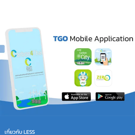
เกี่ยวกับ LESS