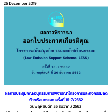
26 December 2019
ผลการประชุมคณะอนุกรรมการพิจารณาโครงการและกิจกรรมลด
ก๊าซเรือนกระจก ครั้งที่ 16-7/2562
วันพฤหัสบดีที่ 26 ธันวาคม 2562