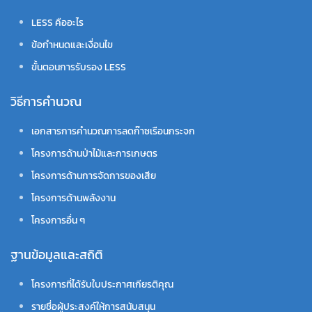
LESS คืออะไร
ข้อกำหนดและเงื่อนไข
ขั้นตอนการรับรอง LESS
วิธีการคำนวณ
เอกสารการคำนวณการลดก๊าซเรือนกระจก
โครงการด้านป่าไม้และการเกษตร
โครงการด้านการจัดการของเสีย
โครงการด้านพลังงาน
โครงการอื่น ๆ
ฐานข้อมูลและสถิติ
โครงการที่ได้รับใบประกาศเกียรติคุณ
รายชื่อผู้ประสงค์ให้การสนับสนุน