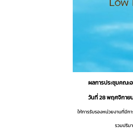
ผลการประชุมคณะอน
วันที่ 28 พฤศจิกา
ให้การรับรองหน่วยงานที่มี
รวมปริมา