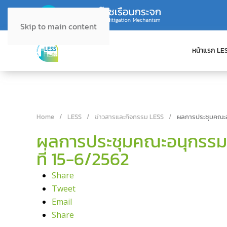
Skip to main content
หน้าแรก LE
Home
LESS
ข่าวสารและกิจกรรม LESS
ผลการประชุมคณะอน
ผลการประชุมคณะอนุกรรมก
ที่ 15-6/2562
Share
Tweet
Email
Share