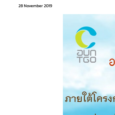
28 November 2019