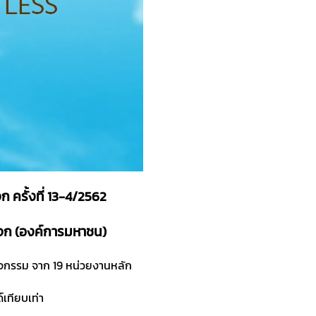
รั้งที่ 13-4/2562
ะจก (องค์การมหาชน)
ิจกรรม จาก 19 หน่วยงานหลัก
เทียบเท่า