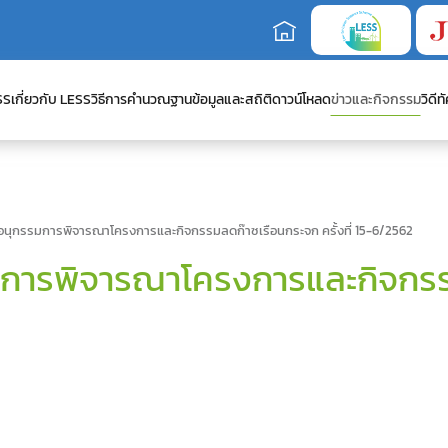
SS
เกี่ยวกับ LESS
วิธีการคำนวณ
ฐานข้อมูลและสถิติ
ดาวน์โหลด
ข่าวและกิจกรรม
วิดีทั
ุกรรมการพิจารณาโครงการและกิจกรรมลดก๊าซเรือนกระจก ครั้งที่ 15-6/2562
ารพิจารณาโครงการและกิจกรรม