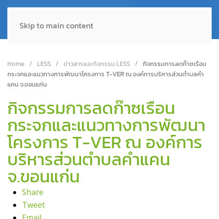
Skip to main content
Home
LESS
ข่าวสารและกิจกรรม LESS
กิจกรรมการลดก๊าซเรือน
กระจกและแนวทางการพัฒนาโครงการ T-VER ณ องค์การบริหารส่วนตำบลคำ
แคน จ.ขอนแก่น
กิจกรรมการลดก๊าซเรือน
กระจกและแนวทางการพัฒนา
โครงการ T-VER ณ องค์การ
บริหารส่วนตำบลคำแคน
จ.ขอนแก่น
Share
Tweet
Email