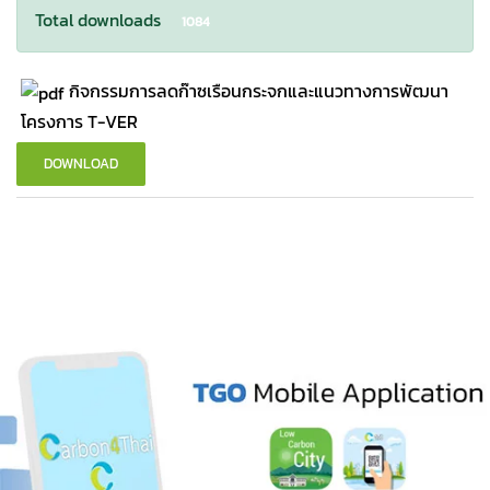
Total downloads
1084
กิจกรรมการลดก๊าซเรือนกระจกและแนวทางการพัฒนา
โครงการ T-VER
DOWNLOAD