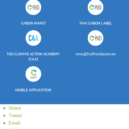
CABON MAKET
THAI CABON LABEL
TGO CLIMATE ACTION ACADEMY
ความรู้ด้านก๊าซเรือนกระจก
(CAA)
MOBILE APPLICATION
Share
Tweet
Email