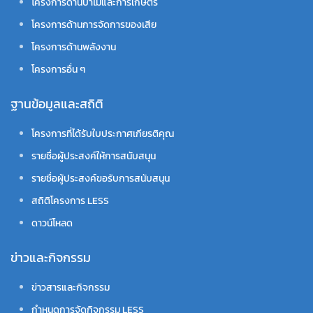
โครงการด้านป่าไม้และการเกษตร
โครงการด้านการจัดการของเสีย
โครงการด้านพลังงาน
โครงการอื่น ๆ
ฐานข้อมูลและสถิติ
โครงการที่ได้รับใบประกาศเกียรติคุณ
รายชื่อผู้ประสงค์ให้การสนับสนุน
รายชื่อผู้ประสงค์ขอรับการสนับสนุน
สถิติโครงการ LESS
ดาวน์โหลด
ข่าวและกิจกรรม
ข่าวสารและกิจกรรม
กำหนดการจัดกิจกรรม LESS