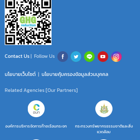
Contact Us
| Follow Us
นโยบายเว็บไซต์
|
นโยบายคุ้มครองข้อมูลส่วนบุคคล
Related Agencies [Our Partners]
องค์การบริหารจัดการก๊าซเรือนกระจก
กระทรวงทรัพยากรธรรมชาติและสิ่ง
แวดล้อม