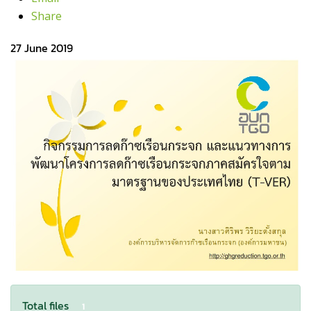
Share
27 June 2019
Total files
1