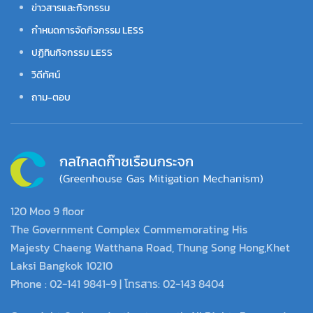
ข่าวสารและกิจกรรม
กำหนดการจัดกิจกรรม LESS
ปฏิทินกิจกรรม LESS
วิดีทัศน์
ถาม-ตอบ
120 Moo 9 floor
The Government Complex Commemorating His
Majesty Chaeng Watthana Road, Thung Song Hong,Khet
Laksi Bangkok 10210
Phone : 02-141 9841-9 | โทรสาร: 02-143 8404