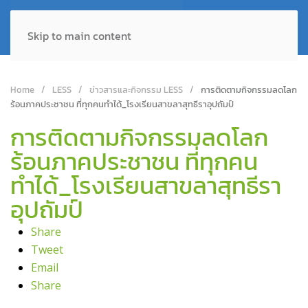
Skip to main content
Home
LESS
ข่าวสารและกิจกรรม LESS
การติดตามกิจกรรมลดโลก
ร้อนภาคประชาชน ที่ทุกคนทำได้_โรงเรียนสาขลาสุทธีราอุปถัมป์
การติดตามกิจกรรมลดโลก
ร้อนภาคประชาชน ที่ทุกคน
ทำได้_โรงเรียนสาขลาสุทธีรา
อุปถัมป์
Share
Tweet
Email
Share