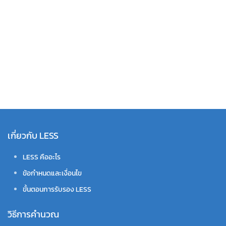
เกี่ยวกับ LESS
LESS คืออะไร
ข้อกำหนดและเงื่อนไข
ขั้นตอนการรับรอง LESS
วิธีการคำนวณ