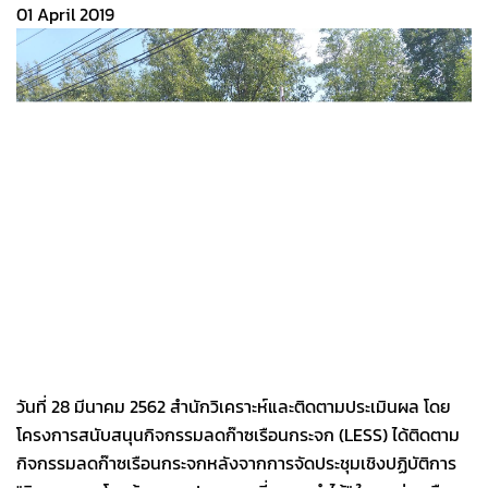
01 April 2019
วันที่ 28 มีนาคม 2562 สำนักวิเคราะห์และติดตามประเมินผล โดย
โครงการสนับสนุนกิจกรรมลดก๊าซเรือนกระจก (LESS) ได้ติดตาม
กิจกรรมลดก๊าซเรือนกระจกหลังจากการจัดประชุมเชิงปฏิบัติการ