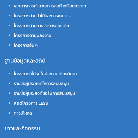
เอกสารการคำนวณการลดก๊าซเรือนกระจก
โครงการด้านป่าไม้และการเกษตร
โครงการด้านการจัดการของเสีย
โครงการด้านพลังงาน
โครงการอื่น ๆ
ฐานข้อมูลและสถิติ
โครงการที่ได้รับใบประกาศเกียรติคุณ
รายชื่อผู้ประสงค์ให้การสนับสนุน
รายชื่อผู้ประสงค์ขอรับการสนับสนุน
สถิติโครงการ LESS
ดาวน์โหลด
ข่าวและกิจกรรม