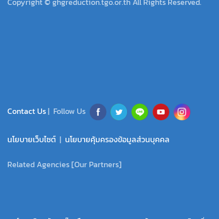
Copyright © ghgreduction.tgo.or.th All Rights Reserved.
Contact Us
| Follow Us
นโยบายเว็บไซต์
|
นโยบายคุ้มครองข้อมูลส่วนบุคคล
Related Agencies [Our Partners]