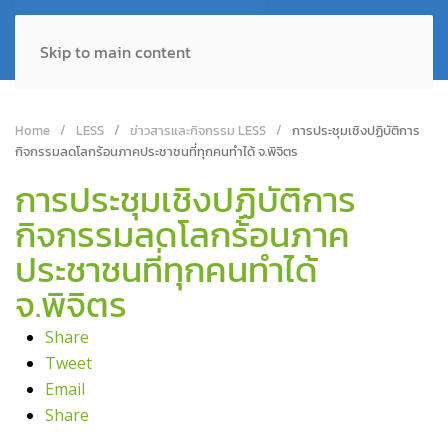
Skip to main content
Home
LESS
ข่าวสารและกิจกรรม LESS
การประชุมเชิงปฏิบัติการ
กิจกรรมลดโลกร้อนภาคประชาชนที่ทุกคนทำได้ จ.พิจิตร
การประชุมเชิงปฏิบัติการ
กิจกรรมลดโลกร้อนภาค
ประชาชนที่ทุกคนทำได้
จ.พิจิตร
Share
Tweet
Email
Share