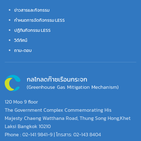
ข่าวสารและกิจกรรม
กำหนดการจัดกิจกรรม LESS
ปฏิทินกิจกรรม LESS
วิดีทัศน์
ถาม-ตอบ
120 Moo 9 floor
The Government Complex Commemorating His
Majesty Chaeng Watthana Road, Thung Song Hong,Khet
Laksi Bangkok 10210
Phone : 02-141 9841-9 | โทรสาร: 02-143 8404