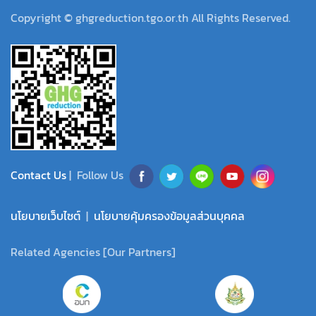
Copyright © ghgreduction.tgo.or.th All Rights Reserved.
Contact Us
| Follow Us
นโยบายเว็บไซต์
|
นโยบายคุ้มครองข้อมูลส่วนบุคคล
Related Agencies [Our Partners]