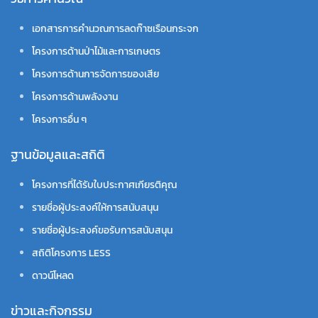
เอกสารการคำนวณการลดก๊าซเรือนกระจก
โครงการด้านป่าไม้และการเกษตร
โครงการด้านการจัดการของเสีย
โครงการด้านพลังงาน
โครงการอื่น ๆ
ฐานข้อมูลและสถิติ
โครงการที่ได้รับใบประกาศเกียรติคุณ
รายชื่อผู้ประสงค์ให้การสนับสนุน
รายชื่อผู้ประสงค์ขอรับการสนับสนุน
สถิติโครงการ LESS
ดาวน์โหลด
ข่าวและกิจกรรม