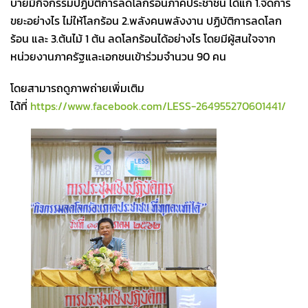
บ่ายมีกิจกรรมปฏิบัติการลดโลกร้อนภาคประชาชน ได้แก่ 1.จัดการ
ขยะอย่างไร ไม่ให้โลกร้อน 2.พลังคนพลังงาน ปฏิบัติการลดโลก
ร้อน และ 3.ต้นไม้ 1 ต้น ลดโลกร้อนได้อย่างไร โดยมีผู้สนใจจาก
หน่วยงานภาครัฐและเอกชนเข้าร่วมจำนวน 90 คน
โดยสามารถดูภาพถ่ายเพิ่มเติม
ได้ที่
https://www.facebook.com/LESS-264955270601441/