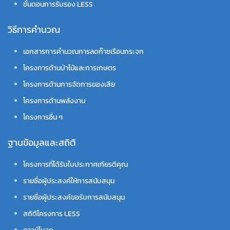
ขั้นตอนการรับรอง LESS
วิธีการคำนวณ
เอกสารการคำนวณการลดก๊าซเรือนกระจก
โครงการด้านป่าไม้และการเกษตร
โครงการด้านการจัดการของเสีย
โครงการด้านพลังงาน
โครงการอื่น ๆ
ฐานข้อมูลและสถิติ
โครงการที่ได้รับใบประกาศเกียรติคุณ
รายชื่อผู้ประสงค์ให้การสนับสนุน
รายชื่อผู้ประสงค์ขอรับการสนับสนุน
สถิติโครงการ LESS