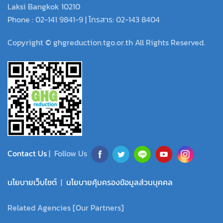
Laksi Bangkok 10210
Phone : 02-141 9841-9 | โทรสาร: 02-143 8404
Copyright © ghgreduction.tgo.or.th All Rights Reserved.
Contact Us
| Follow Us
นโยบายเว็บไซต์
|
นโยบายคุ้มครองข้อมูลส่วนบุคคล
Related Agencies [Our Partners]