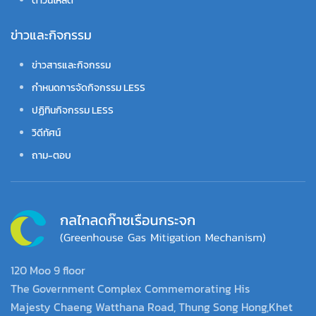
ดาวน์โหลด
ข่าวและกิจกรรม
ข่าวสารและกิจกรรม
กำหนดการจัดกิจกรรม LESS
ปฏิทินกิจกรรม LESS
วิดีทัศน์
ถาม-ตอบ
120 Moo 9 floor
The Government Complex Commemorating His
Majesty Chaeng Watthana Road, Thung Song Hong,Khet