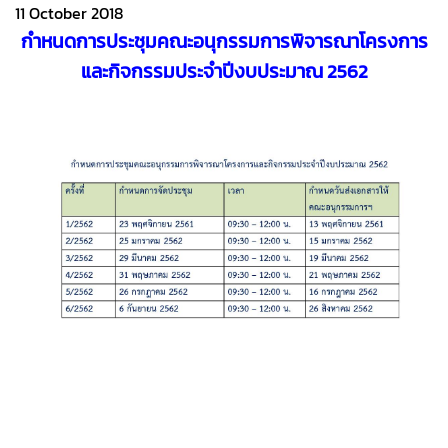
11 October 2018
กำหนดการประชุมคณะอนุกรรมการพิจารณาโครงการ
และกิจกรรมประจำปีงบประมาณ 2562