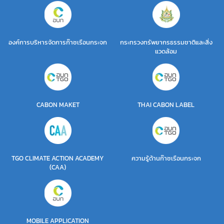
องค์การบริหารจัดการก๊าซเรือนกระจก
กระทรวงทรัพยากรธรรมชาติและสิ่ง
แวดล้อม
CABON MAKET
THAI CABON LABEL
TGO CLIMATE ACTION ACADEMY
ความรู้ด้านก๊าซเรือนกระจก
(CAA)
MOBILE APPLICATION