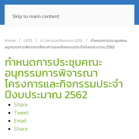
Skip to main content
Home
LESS
ข่าวสารและกิจกรรม LESS
กำหนดการประชุมคณะ
อนุกรรมการพิจารณาโครงการและกิจกรรมประจำปีงบประมาณ 2562
กำหนดการประชุมคณะ
อนุกรรมการพิจารณา
โครงการและกิจกรรมประจำ
ปีงบประมาณ 2562
Share
Tweet
Email
Share