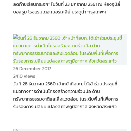
ลดก๊าซเรือนกระจก” ในวันที่ 23 มกราคม 2561 ณ ห้องจูบิลี่
บอลรูม โรงแรมเดอะเบอร์เคลีย์ ประตูน้ำ กรุงเทพฯ
26 December 2017
2410 views
วันที่ 26 ธันวาคม 2560 เจ้าหน้าที่อบก. ได้เข้าร่วมประชุมชี้
แนวทางการดำเนินโครงสร้างความร่วมมือ ด้าน
ทรัพยากรธรรมชาติและสิ่งแวดล้อม ในระดับพื้นที่เพื่อการ
รับรองการเปลี่ยนแปลงสภาพภูมิอากาศ จังหวัดสระแก้ว