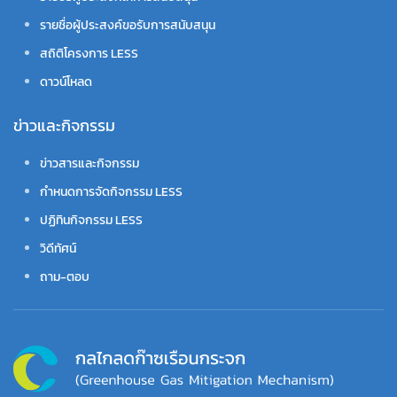
รายชื่อผู้ประสงค์ขอรับการสนับสนุน
สถิติโครงการ LESS
ดาวน์โหลด
ข่าวและกิจกรรม
ข่าวสารและกิจกรรม
กำหนดการจัดกิจกรรม LESS
ปฏิทินกิจกรรม LESS
วิดีทัศน์
ถาม-ตอบ