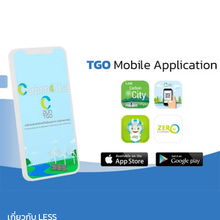
เกี่ยวกับ LESS