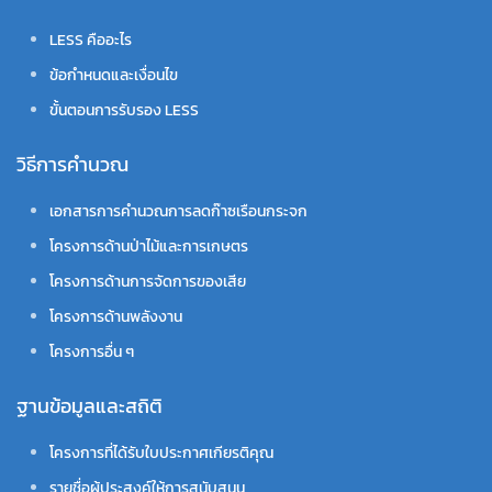
LESS คืออะไร
ข้อกำหนดและเงื่อนไข
ขั้นตอนการรับรอง LESS
วิธีการคำนวณ
เอกสารการคำนวณการลดก๊าซเรือนกระจก
โครงการด้านป่าไม้และการเกษตร
โครงการด้านการจัดการของเสีย
โครงการด้านพลังงาน
โครงการอื่น ๆ
ฐานข้อมูลและสถิติ
โครงการที่ได้รับใบประกาศเกียรติคุณ
รายชื่อผู้ประสงค์ให้การสนับสนุน