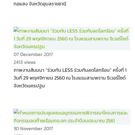
ทอแสง จังหวัดอุบลราชธานี
07 December 2017
2413 views
ภาพงานสัมมนา “ร่วมกับ LESS ร่วมกันลดโลกร้อน” ครั้งที่ 1
วันที่ 29 พฤศจิกายน 2560 ณ โรงแรมสามพราน ริเวอร์ไซด์
จังหวัดนครปฐม
30 November 2017