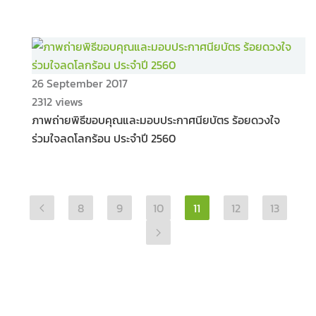
26 September 2017
2312 views
ภาพถ่ายพิธีขอบคุณและมอบประกาศนียบัตร ร้อยดวงใจ
ร่วมใจลดโลกร้อน ประจำปี 2560
8
9
10
11
12
13