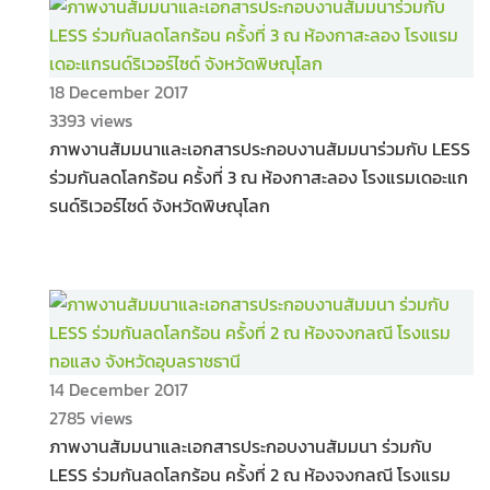
18 December 2017
3393 views
ภาพงานสัมมนาและเอกสารประกอบงานสัมมนาร่วมกับ LESS
ร่วมกันลดโลกร้อน ครั้งที่ 3 ณ ห้องกาสะลอง โรงแรมเดอะแก
รนด์ริเวอร์ไซด์ จังหวัดพิษณุโลก
14 December 2017
2785 views
ภาพงานสัมมนาและเอกสารประกอบงานสัมมนา ร่วมกับ
LESS ร่วมกันลดโลกร้อน ครั้งที่ 2 ณ ห้องจงกลณี โรงแรม