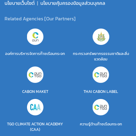
นโยบายเว็บไซต์
|
นโยบายคุ้มครองข้อมูลส่วนบุคคล
Related Agencies [Our Partners]
องค์การบริหารจัดการก๊าซเรือนกระจก
กระทรวงทรัพยากรธรรมชาติและสิ่ง
แวดล้อม
CABON MAKET
THAI CABON LABEL
TGO CLIMATE ACTION ACADEMY
ความรู้ด้านก๊าซเรือนกระจก
(CAA)