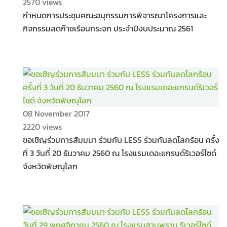
2570 views
กำหนดการประชุมคณะอนุกรรมการพิจารณาโครงการและ
กิจกรรมลดก๊าซเรือนกระจก ประจำปีงบประมาณ 2561
08 November 2017
2220 views
ขอเชิญร่วมการสัมมนา ร่วมกับ LESS ร่วมกันลดโลกร้อน ครั้ง
ที่ 3 วันที่ 20 ธันวาคม 2560 ณ โรงแรมเดอะแกรนด์ริเวอร์ไซด์
จังหวัดพิษณุโลก