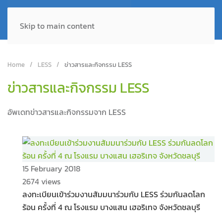
Skip to main content
Home
LESS
ข่าวสารและกิจกรรม LESS
ข่าวสารและกิจกรรม LESS
อัพเดทข่าวสารและกิจกรรมจาก LESS
15 February 2018
2674 views
ลงทะเบียนเข้าร่วมงานสัมมนาร่วมกับ LESS ร่วมกันลดโลก
ร้อน ครั้งที่ 4 ณ โรงแรม บางแสน เฮอริเทจ จังหวัดชลบุรี