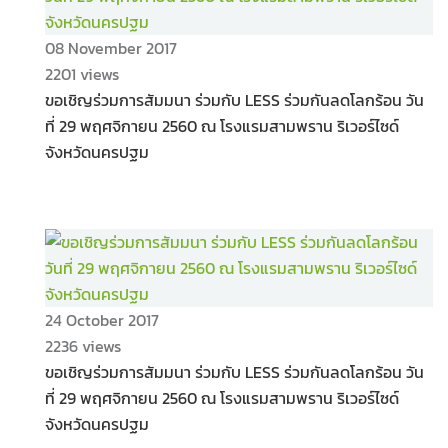
08 November 2017
2201 views
ขอเชิญร่วมการสัมมนา ร่วมกับ LESS ร่วมกันลดโลกร้อน วัน
ที่ 29 พฤศจิกายน 2560 ณ โรงแรมสามพราน ริเวอร์ไซด์
จังหวัดนครปฐม
24 October 2017
2236 views
ขอเชิญร่วมการสัมมนา ร่วมกับ LESS ร่วมกันลดโลกร้อน วัน
ที่ 29 พฤศจิกายน 2560 ณ โรงแรมสามพราน ริเวอร์ไซด์
จังหวัดนครปฐม