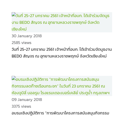
30 January 2018
2585 views
วันที่ 25-27 มกราคม 2561 เจ้าหน้าที่อบก. ได้เข้าร่วมจัดบูธงาน
BEDO สัญจร ณ อุทยานหลวงราชพฤกษ์ จังหวัดเชียงใหม่
09 January 2018
3375 views
อบรมเชิงปฏิบัติการ “การพัฒนาโครงการสนับสนุนกิจกรรม