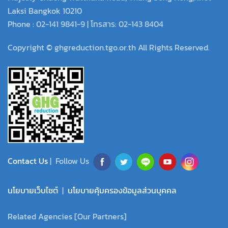
Laksi Bangkok 10210
Phone : 02-141 9841-9 | โทรสาร: 02-143 8404
Copyright © ghgreduction.tgo.or.th All Rights Reserved.
Contact Us
| Follow Us
นโยบายเว็บไซต์
|
นโยบายคุ้มครองข้อมูลส่วนบุคคล
Related Agencies [Our Partners]