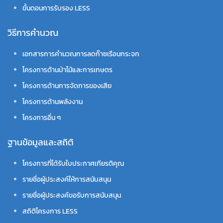
ขั้นตอนการรับรอง LESS
วิธีการคำนวณ
เอกสารการคำนวณการลดก๊าซเรือนกระจก
โครงการด้านป่าไม้และการเกษตร
โครงการด้านการจัดการของเสีย
โครงการด้านพลังงาน
โครงการอื่น ๆ
ฐานข้อมูลและสถิติ
โครงการที่ได้รับใบประกาศเกียรติคุณ
รายชื่อผู้ประสงค์ให้การสนับสนุน
รายชื่อผู้ประสงค์ขอรับการสนับสนุน
สถิติโครงการ LESS