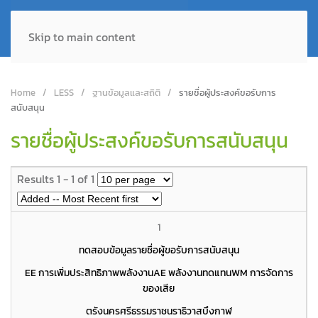
Skip to main content
Home
LESS
ฐานข้อมูลและสถิติ
รายชื่อผู้ประสงค์ขอรับการ
สนับสนุน
รายชื่อผู้ประสงค์ขอรับการสนับสนุน
Results 1 - 1 of 1
1
ทดสอบข้อมูลรายชื่อผู้ขอรับการสนับสนุน
EE การเพิ่มประสิทธิภาพพลังงาน
AE พลังงานทดแทน
WM การจัดการ
ของเสีย
ตรัง
นครศรีธรรมราช
นราธิวาส
บึงกาฬ