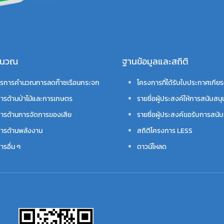
คำนวณ
ฐานข้อมูลและสถิติ
รการคำนวณการลดก๊าซเรือนกระจก
โครงการที่ได้รับใบประกาศเกียร
ารด้านป่าไม้และการเกษตร
รายชื่อผู้ประสงค์ให้การสนับสนุ
ารด้านการจัดการของเสีย
รายชื่อผู้ประสงค์ขอรับการสนับ
ารด้านพลังงาน
สถิติโครงการ LESS
รอื่น ๆ
ดาวน์โหลด