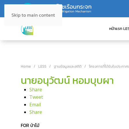
Skip to main content
หน้าแรก LE
Home
LESS
ฐานข้อมูลและสถิติ
โครงการที่ได้รับใบประกาศ
นายอนุวัฒน์ หอมบุบผา
Share
Tweet
Email
Share
FOR ป่าไม้