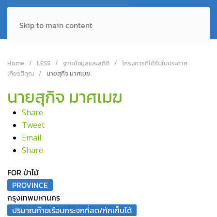
Skip to main content
Home
LESS
ฐานข้อมูลและสถิติ
โครงการที่ได้รับใบประกาศ
เกียรติคุณ
นายสุกิจ มาศเมฆ
นายสุกิจ มาศเมฆ
Share
Tweet
Email
Share
FOR ป่าไม้
PROVINCE
กรุงเทพมหานคร
ปริมาณก๊าซเรือนกระจกที่ลด/กักเก็บได้