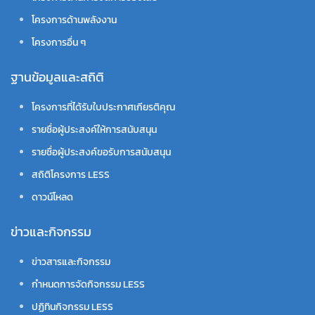
โครงการด้านพลังงาน
โครงการอื่น ๆ
ฐานข้อมูลและสถิติ
โครงการที่ได้รับใบประกาศเกียรติคุณ
รายชื่อผู้ประสงค์ให้การสนับสนุน
รายชื่อผู้ประสงค์ขอรับการสนับสนุน
สถิติโครงการ LESS
ดาวน์โหลด
ข่าวและกิจกรรม
ข่าวสารและกิจกรรม
กำหนดการจัดกิจกรรม LESS
ปฏิทินกิจกรรม LESS