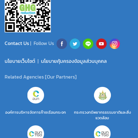
Contact Us
| Follow Us
นโยบายเว็บไซต์
|
นโยบายคุ้มครองข้อมูลส่วนบุคคล
Related Agencies [Our Partners]
องค์การบริหารจัดการก๊าซเรือนกระจก
กระทรวงทรัพยากรธรรมชาติและสิ่ง
แวดล้อม