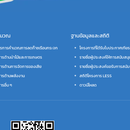
คำนวณ
ฐานข้อมูลและสถิติ
รการคำนวณการลดก๊าซเรือนกระจก
โครงการที่ได้รับใบประกาศเกียร
ารด้านป่าไม้และการเกษตร
รายชื่อผู้ประสงค์ให้การสนับสนุ
ารด้านการจัดการของเสีย
รายชื่อผู้ประสงค์ขอรับการสนับ
ารด้านพลังงาน
สถิติโครงการ LESS
รอื่น ๆ
ดาวน์โหลด