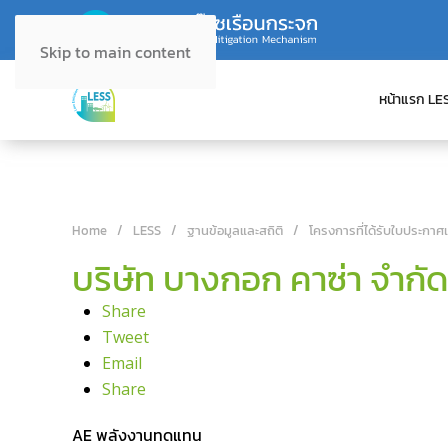
Skip to main content
หน้าแรก LE
Home
LESS
ฐานข้อมูลและสถิติ
โครงการที่ได้รับใบประกาศ
บริษัท บางกอก คาซ่า จำกั
Share
Tweet
Email
Share
AE พลังงานทดแทน