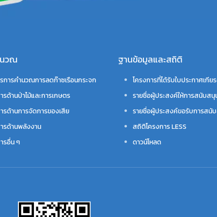
คำนวณ
ฐานข้อมูลและสถิติ
รการคำนวณการลดก๊าซเรือนกระจก
โครงการที่ได้รับใบประกาศเกียร
ารด้านป่าไม้และการเกษตร
รายชื่อผู้ประสงค์ให้การสนับสนุ
ารด้านการจัดการของเสีย
รายชื่อผู้ประสงค์ขอรับการสนับ
ารด้านพลังงาน
สถิติโครงการ LESS
รอื่น ๆ
ดาวน์โหลด