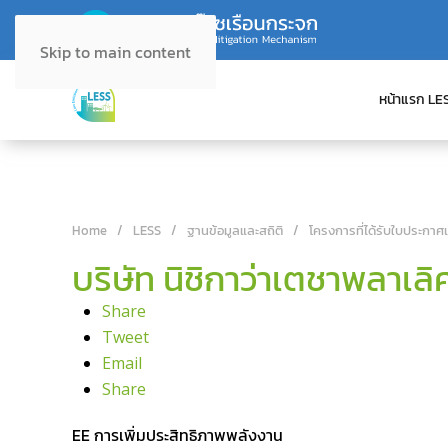
Skip to main content
หน้าแรก LE
Home
LESS
ฐานข้อมูลและสถิติ
โครงการที่ได้รับใบประกาศ
บริษัท นิชิกาว่าเตชาพลาเลิ
Share
Tweet
Email
Share
EE การเพิ่มประสิทธิภาพพลังงาน