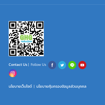
Contact Us
| Follow Us
นโยบายเว็บไซต์
|
นโยบายคุ้มครองข้อมูลส่วนบุคคล