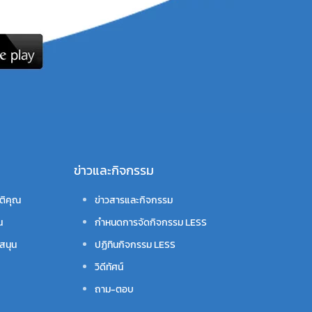
ข่าวและกิจกรรม
ติคุณ
ข่าวสารและกิจกรรม
น
กำหนดการจัดกิจกรรม LESS
สนุน
ปฏิทินกิจกรรม LESS
วิดีทัศน์
ถาม-ตอบ