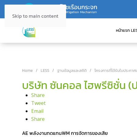
Skip to main content
หน้าแรก LE
Home
LESS
ฐานข้อมูลและสถิติ
โครงการที่ได้รับใบประกาศ
บริษัท ซันคอล ไฮพรีซิชั่น 
Share
Tweet
Email
Share
AE พลังงานทดแทน
WM การจัดการของเสีย