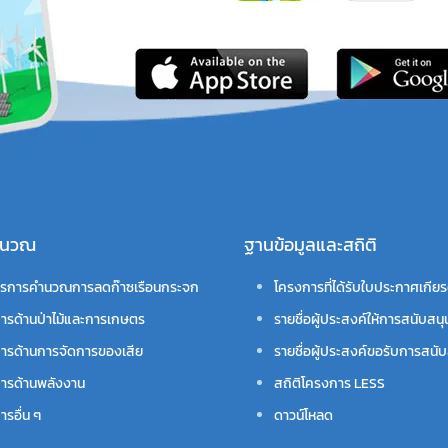
คำนวณ
ฐานข้อมูลและสถิติ
รการคำนวณการลดก๊าซเรือนกระจก
โครงการที่ได้รับใบประกาศเกียร
ารด้านป่าไม้และการเกษตร
รายชื่อผู้ประสงค์ให้การสนับสนุ
ารด้านการจัดการของเสีย
รายชื่อผู้ประสงค์ขอรับการสนับ
ารด้านพลังงาน
สถิติโครงการ LESS
รอื่น ๆ
ดาวน์โหลด