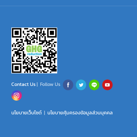
Contact Us
| Follow Us
นโยบายเว็บไซต์
|
นโยบายคุ้มครองข้อมูลส่วนบุคคล