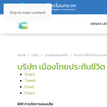
Skip to main content
หน้าแรก LE
Home
LESS
ฐานข้อมูลและสถิติ
โครงการที่ได้รับใบประกาศ
บริษัท เมืองไทยประกันชีวิ
Share
Tweet
Email
Share
WM การจัดการของเสีย