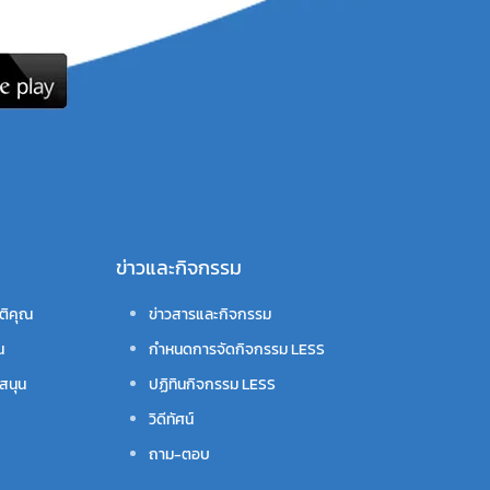
ข่าวและกิจกรรม
ติคุณ
ข่าวสารและกิจกรรม
น
กำหนดการจัดกิจกรรม LESS
สนุน
ปฏิทินกิจกรรม LESS
วิดีทัศน์
ถาม-ตอบ