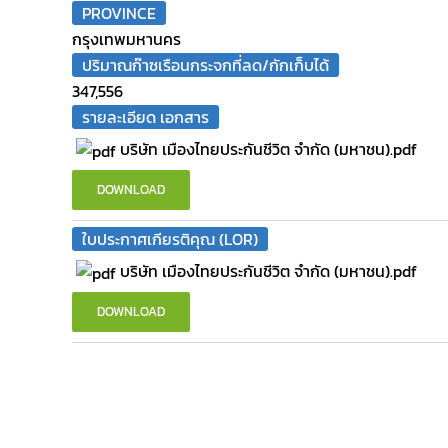
PROVINCE
กรุงเทพมหานคร
ปริมาณก๊าซเรือนกระจกที่ลด/กักเก็บได้
347,556
รายละเอียด เอกสาร
บริษัท เมืองไทยประกันชีวิต จำกัด (มหาชน).pdf
DOWNLOAD
ใบประกาศเกียรติคุณ (LOR)
บริษัท เมืองไทยประกันชีวิต จำกัด (มหาชน).pdf
DOWNLOAD