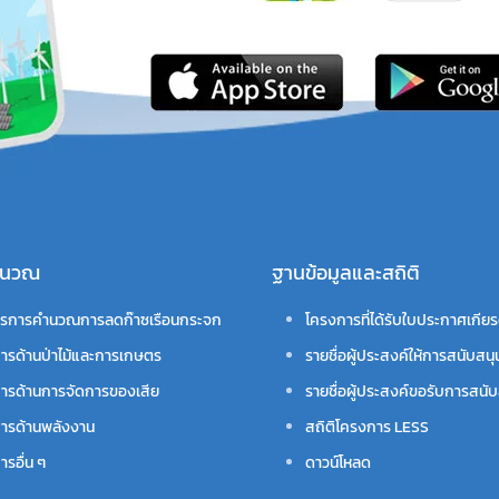
คำนวณ
ฐานข้อมูลและสถิติ
รการคำนวณการลดก๊าซเรือนกระจก
โครงการที่ได้รับใบประกาศเกียร
ารด้านป่าไม้และการเกษตร
รายชื่อผู้ประสงค์ให้การสนับสนุ
ารด้านการจัดการของเสีย
รายชื่อผู้ประสงค์ขอรับการสนับ
ารด้านพลังงาน
สถิติโครงการ LESS
รอื่น ๆ
ดาวน์โหลด