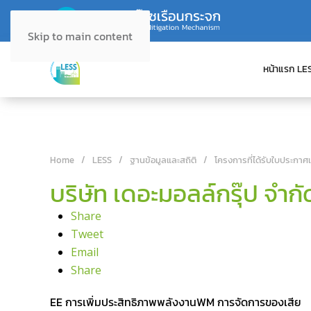
Skip to main content
หน้าแรก LE
Home
LESS
ฐานข้อมูลและสถิติ
โครงการที่ได้รับใบประกาศ
บริษัท เดอะมอลล์กรุ๊ป จำกั
Share
Tweet
Email
Share
EE การเพิ่มประสิทธิภาพพลังงาน
WM การจัดการของเสีย