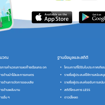
คำนวณ
ฐานข้อมูลและสถิติ
รการคำนวณการลดก๊าซเรือนกระจก
โครงการที่ได้รับใบประกาศเกียร
ารด้านป่าไม้และการเกษตร
รายชื่อผู้ประสงค์ให้การสนับสนุ
ารด้านการจัดการของเสีย
รายชื่อผู้ประสงค์ขอรับการสนับ
ารด้านพลังงาน
สถิติโครงการ LESS
รอื่น ๆ
ดาวน์โหลด