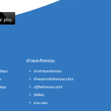
ข่าวและกิจกรรม
ติคุณ
ข่าวสารและกิจกรรม
น
กำหนดการจัดกิจกรรม LESS
สนุน
ปฏิทินกิจกรรม LESS
วิดีทัศน์
ถาม-ตอบ