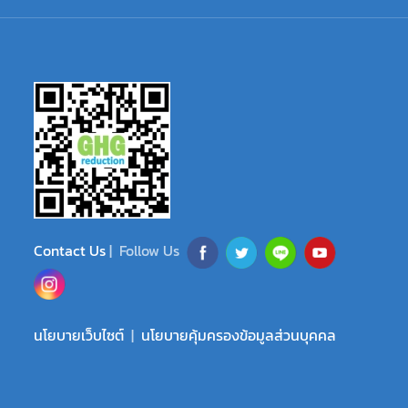
Contact Us
| Follow Us
นโยบายเว็บไซต์
|
นโยบายคุ้มครองข้อมูลส่วนบุคคล