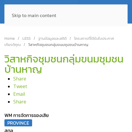
Skip to main content
Home
LESS
ฐานข้อมูลและสถิติ
โครงการที่ได้รับใบประกาศ
เกียรติคุณ
วิสาหกิจชุมชนกลุ่มขนมชุมชนบ้านหาญ
วิสาหกิจชุมชนกลุ่มขนมชุมชน
บ้านหาญ
Share
Tweet
Email
Share
WM การจัดการของเสีย
PROVINCE
สตูล