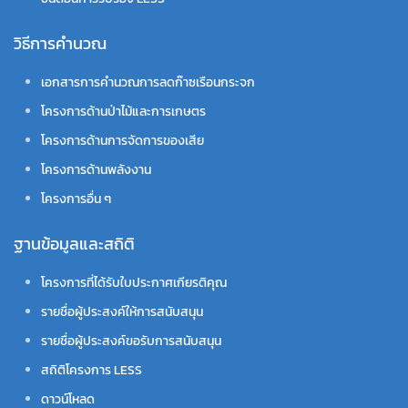
วิธีการคำนวณ
เอกสารการคำนวณการลดก๊าซเรือนกระจก
โครงการด้านป่าไม้และการเกษตร
โครงการด้านการจัดการของเสีย
โครงการด้านพลังงาน
โครงการอื่น ๆ
ฐานข้อมูลและสถิติ
โครงการที่ได้รับใบประกาศเกียรติคุณ
รายชื่อผู้ประสงค์ให้การสนับสนุน
รายชื่อผู้ประสงค์ขอรับการสนับสนุน
สถิติโครงการ LESS
ดาวน์โหลด