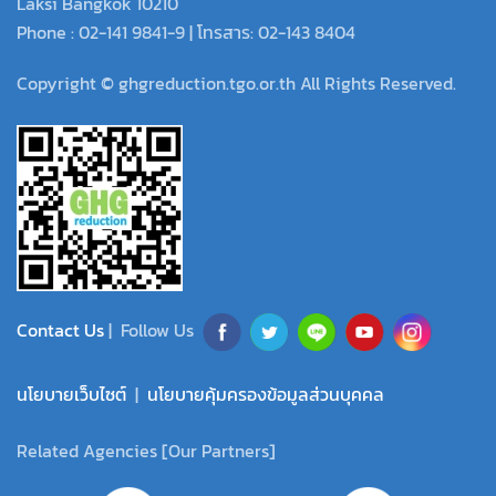
Laksi Bangkok 10210
Phone : 02-141 9841-9 | โทรสาร: 02-143 8404
Copyright © ghgreduction.tgo.or.th All Rights Reserved.
Contact Us
| Follow Us
นโยบายเว็บไซต์
|
นโยบายคุ้มครองข้อมูลส่วนบุคคล
Related Agencies [Our Partners]