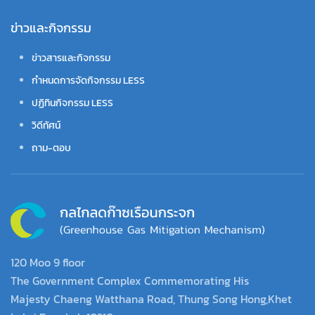
ข่าวและกิจกรรม
ข่าวสารและกิจกรรม
กำหนดการจัดกิจกรรม LESS
ปฏิทินกิจกรรม LESS
วิดีทัศน์
ถาม-ตอบ
120 Moo 9 floor
The Government Complex Commemorating His
Majesty Chaeng Watthana Road, Thung Song Hong,Khet