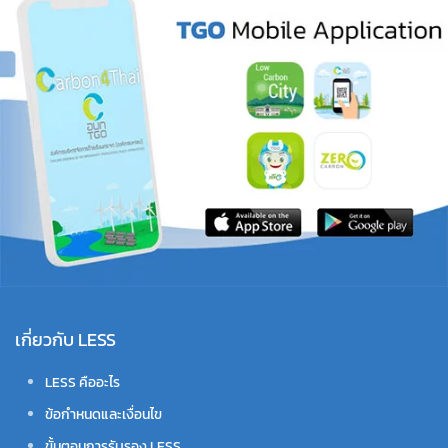
เกี่ยวกับ LESS
LESS คืออะไร
ข้อกำหนดและเงื่อนไข
ขั้นตอนการรับรอง LESS