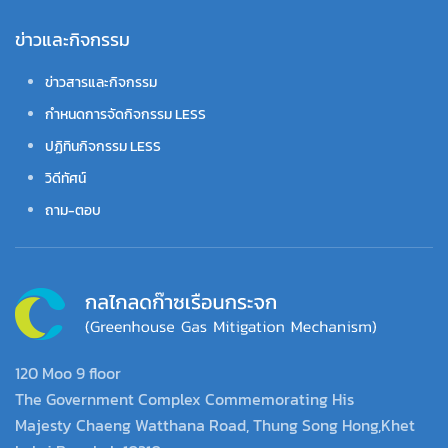
ข่าวและกิจกรรม
ข่าวสารและกิจกรรม
กำหนดการจัดกิจกรรม LESS
ปฏิทินกิจกรรม LESS
วิดีทัศน์
ถาม-ตอบ
120 Moo 9 floor
The Government Complex Commemorating His
Majesty Chaeng Watthana Road, Thung Song Hong,Khet