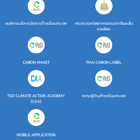
องค์การบริหารจัดการก๊าซเรือนกระจก
กระทรวงทรัพยากรธรรมชาติและสิ่ง
แวดล้อม
CABON MAKET
THAI CABON LABEL
TGO CLIMATE ACTION ACADEMY
ความรู้ด้านก๊าซเรือนกระจก
(CAA)
MOBILE APPLICATION