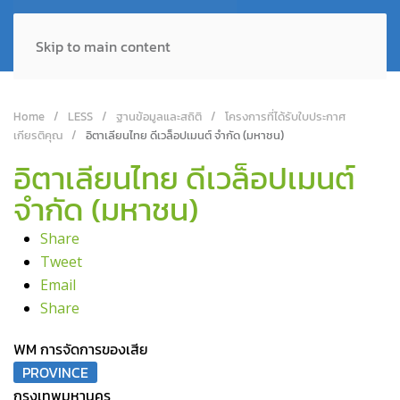
Skip to main content
Home
LESS
ฐานข้อมูลและสถิติ
โครงการที่ได้รับใบประกาศ
เกียรติคุณ
อิตาเลียนไทย ดีเวล็อปเมนต์ จำกัด (มหาชน)
อิตาเลียนไทย ดีเวล็อปเมนต์
จำกัด (มหาชน)
Share
Tweet
Email
Share
WM การจัดการของเสีย
PROVINCE
กรุงเทพมหานคร