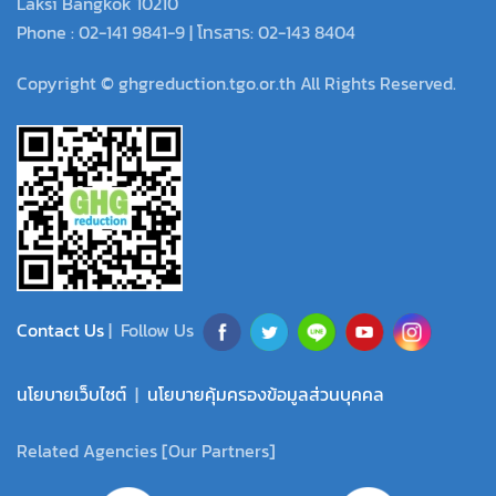
Laksi Bangkok 10210
Phone : 02-141 9841-9 | โทรสาร: 02-143 8404
Copyright © ghgreduction.tgo.or.th All Rights Reserved.
Contact Us
| Follow Us
นโยบายเว็บไซต์
|
นโยบายคุ้มครองข้อมูลส่วนบุคคล
Related Agencies [Our Partners]