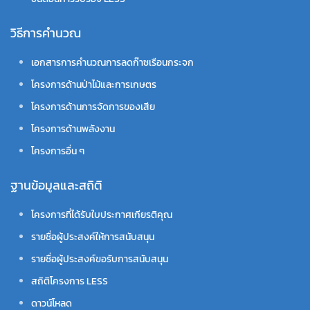
วิธีการคำนวณ
เอกสารการคำนวณการลดก๊าซเรือนกระจก
โครงการด้านป่าไม้และการเกษตร
โครงการด้านการจัดการของเสีย
โครงการด้านพลังงาน
โครงการอื่น ๆ
ฐานข้อมูลและสถิติ
โครงการที่ได้รับใบประกาศเกียรติคุณ
รายชื่อผู้ประสงค์ให้การสนับสนุน
รายชื่อผู้ประสงค์ขอรับการสนับสนุน
สถิติโครงการ LESS
ดาวน์โหลด