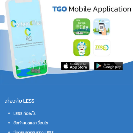
เกี่ยวกับ LESS
LESS คืออะไร
ข้อกำหนดและเงื่อนไข
ขั้นตอนการรับรอง LESS