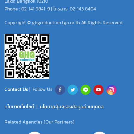
Laksi Bangkok 10210
Phone : 02-141 9841-9 | โทรสาร: 02-143 8404
Copyright © ghgreduction.tgo.or.th All Rights Reserved.
Contact Us
| Follow Us
นโยบายเว็บไซต์
|
นโยบายคุ้มครองข้อมูลส่วนบุคคล
Related Agencies [Our Partners]