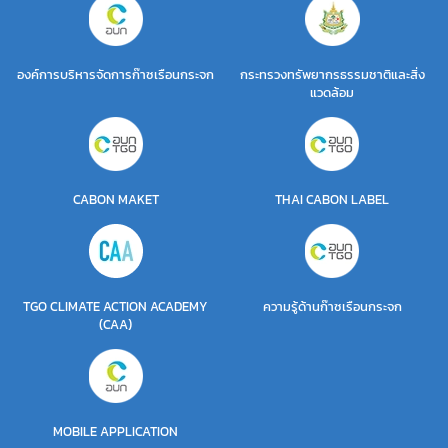
องค์การบริหารจัดการก๊าซเรือนกระจก
กระทรวงทรัพยากรธรรมชาติและสิ่ง
แวดล้อม
CABON MAKET
THAI CABON LABEL
TGO CLIMATE ACTION ACADEMY
ความรู้ด้านก๊าซเรือนกระจก
(CAA)
MOBILE APPLICATION