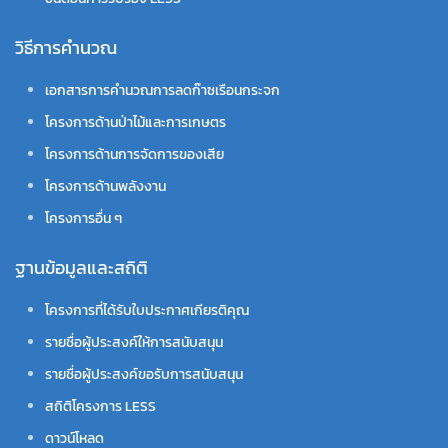
วิธีการคำนวณ
เอกสารการคำนวณการลดก๊าซเรือนกระจก
โครงการด้านป่าไม้และการเกษตร
โครงการด้านการจัดการของเสีย
โครงการด้านพลังงาน
โครงการอื่น ๆ
ฐานข้อมูลและสถิติ
โครงการที่ได้รับใบประกาศเกียรติคุณ
รายชื่อผู้ประสงค์ให้การสนับสนุน
รายชื่อผู้ประสงค์ขอรับการสนับสนุน
สถิติโครงการ LESS
ดาวน์โหลด