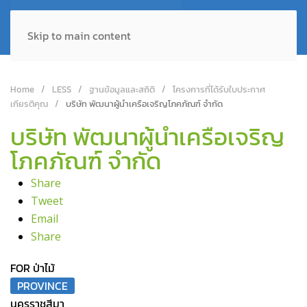
Skip to main content
Home
LESS
ฐานข้อมูลและสถิติ
โครงการที่ได้รับใบประกาศ
เกียรติคุณ
บริษัท พัฒนาผู้นำเครือเจริญโภคภัณฑ์ จำกัด
บริษัท พัฒนาผู้นำเครือเจริญ
โภคภัณฑ์ จำกัด
Share
Tweet
Email
Share
FOR ป่าไม้
PROVINCE
นครราชสีมา