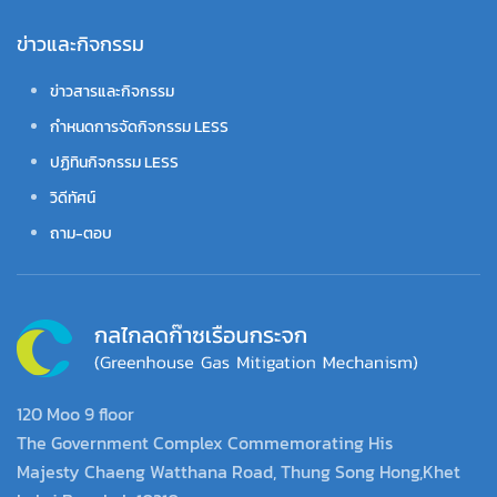
ข่าวและกิจกรรม
ข่าวสารและกิจกรรม
กำหนดการจัดกิจกรรม LESS
ปฏิทินกิจกรรม LESS
วิดีทัศน์
ถาม-ตอบ
120 Moo 9 floor
The Government Complex Commemorating His
Majesty Chaeng Watthana Road, Thung Song Hong,Khet