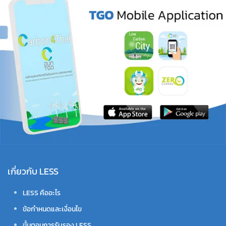
เกี่ยวกับ LESS
LESS คืออะไร
ข้อกำหนดและเงื่อนไข
ขั้นตอนการรับรอง LESS