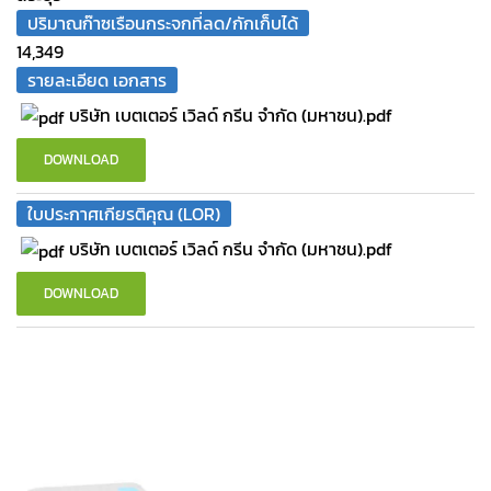
ปริมาณก๊าซเรือนกระจกที่ลด/กักเก็บได้
14,349
รายละเอียด เอกสาร
บริษัท เบตเตอร์ เวิลด์ กรีน จํากัด (มหาชน).pdf
DOWNLOAD
ใบประกาศเกียรติคุณ (LOR)
บริษัท เบตเตอร์ เวิลด์ กรีน จำกัด (มหาชน).pdf
DOWNLOAD