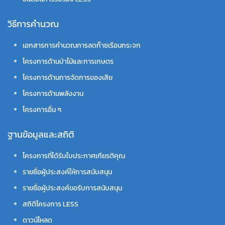
วิธีการคำนวณ
เอกสารการคำนวณการลดก๊าซเรือนกระจก
โครงการด้านป่าไม้และการเกษตร
โครงการด้านการจัดการของเสีย
โครงการด้านพลังงาน
โครงการอื่น ๆ
ฐานข้อมูลและสถิติ
โครงการที่ได้รับใบประกาศเกียรติคุณ
รายชื่อผู้ประสงค์ให้การสนับสนุน
รายชื่อผู้ประสงค์ขอรับการสนับสนุน
สถิติโครงการ LESS
ดาวน์โหลด