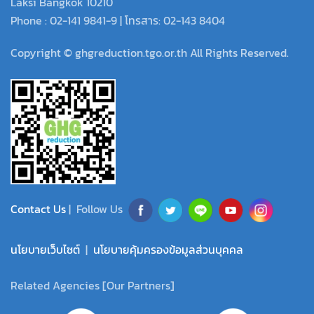
Laksi Bangkok 10210
Phone : 02-141 9841-9 | โทรสาร: 02-143 8404
Copyright © ghgreduction.tgo.or.th All Rights Reserved.
Contact Us
| Follow Us
นโยบายเว็บไซต์
|
นโยบายคุ้มครองข้อมูลส่วนบุคคล
Related Agencies [Our Partners]