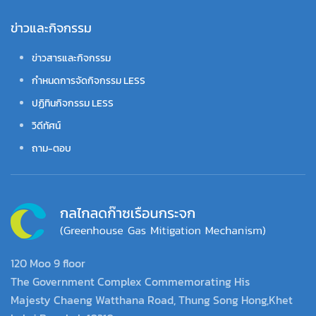
ข่าวและกิจกรรม
ข่าวสารและกิจกรรม
กำหนดการจัดกิจกรรม LESS
ปฏิทินกิจกรรม LESS
วิดีทัศน์
ถาม-ตอบ
120 Moo 9 floor
The Government Complex Commemorating His
Majesty Chaeng Watthana Road, Thung Song Hong,Khet