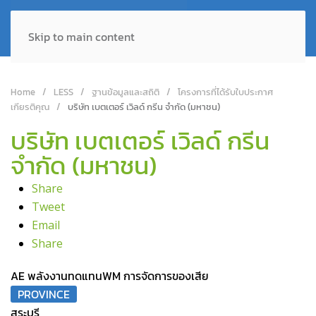
Skip to main content
Home
LESS
ฐานข้อมูลและสถิติ
โครงการที่ได้รับใบประกาศ
เกียรติคุณ
บริษัท เบตเตอร์ เวิลด์ กรีน จำกัด (มหาชน)
บริษัท เบตเตอร์ เวิลด์ กรีน
จำกัด (มหาชน)
Share
Tweet
Email
Share
AE พลังงานทดแทน
WM การจัดการของเสีย
PROVINCE
สระบุรี