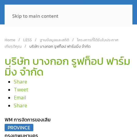
Skip to main content
Home
LESS
ฐานข้อมูลและสถิติ
โครงการที่ได้รับใบประกาศ
เกียรติคุณ
บริษัท บางกอก รูฟท็อป ฟาร์มมิ่ง จำกัด
บริษัท บางกอก รูฟท็อป ฟาร์ม
มิ่ง จำกัด
Share
Tweet
Email
Share
WM การจัดการของเสีย
PROVINCE
กรุงเทพมหานคร