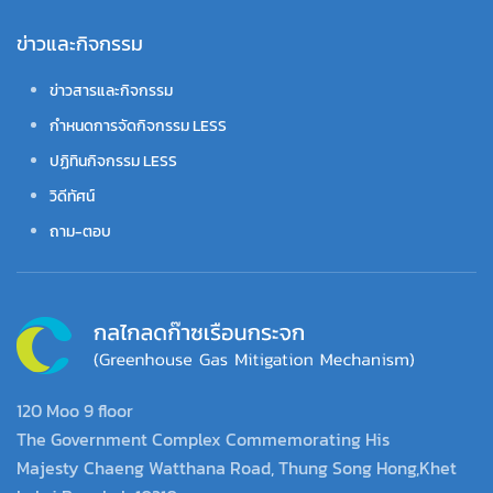
ข่าวและกิจกรรม
ข่าวสารและกิจกรรม
กำหนดการจัดกิจกรรม LESS
ปฏิทินกิจกรรม LESS
วิดีทัศน์
ถาม-ตอบ
120 Moo 9 floor
The Government Complex Commemorating His
Majesty Chaeng Watthana Road, Thung Song Hong,Khet