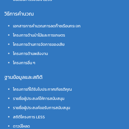
วิธีการคำนวณ
เอกสารการคำนวณการลดก๊าซเรือนกระจก
โครงการด้านป่าไม้และการเกษตร
โครงการด้านการจัดการของเสีย
โครงการด้านพลังงาน
โครงการอื่น ๆ
ฐานข้อมูลและสถิติ
โครงการที่ได้รับใบประกาศเกียรติคุณ
รายชื่อผู้ประสงค์ให้การสนับสนุน
รายชื่อผู้ประสงค์ขอรับการสนับสนุน
สถิติโครงการ LESS
ดาวน์โหลด