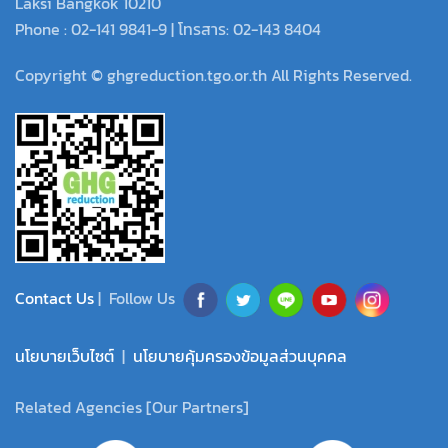
Laksi Bangkok 10210
Phone : 02-141 9841-9 | โทรสาร: 02-143 8404
Copyright © ghgreduction.tgo.or.th All Rights Reserved.
Contact Us
| Follow Us
นโยบายเว็บไซต์
|
นโยบายคุ้มครองข้อมูลส่วนบุคคล
Related Agencies [Our Partners]