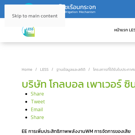
Skip to main content
หน้าแรก LE
Home
LESS
ฐานข้อมูลและสถิติ
โครงการที่ได้รับใบประกาศ
บริษัท โกลบอล เพาเวอร์ ซิ
Share
Tweet
Email
Share
EE การเพิ่มประสิทธิภาพพลังงาน
WM การจัดการของเสีย