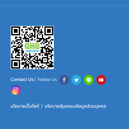
Contact Us
| Follow Us
นโยบายเว็บไซต์
|
นโยบายคุ้มครองข้อมูลส่วนบุคคล