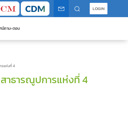
LOGIN
ศน์
ถาม-ตอบ
รแห่งที่ 4
ิตสาธารณูปการแห่งที่ 4