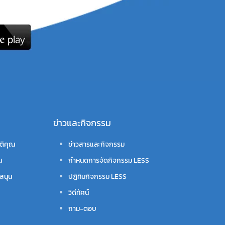
ข่าวและกิจกรรม
ติคุณ
ข่าวสารและกิจกรรม
น
กำหนดการจัดกิจกรรม LESS
สนุน
ปฏิทินกิจกรรม LESS
วิดีทัศน์
ถาม-ตอบ