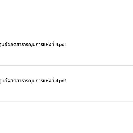
 ศูนย์ผลิตสาธารณูปการแห่งที่ 4.pdf
 ศูนย์ผลิตสาธารณูปการแห่งที่ 4.pdf