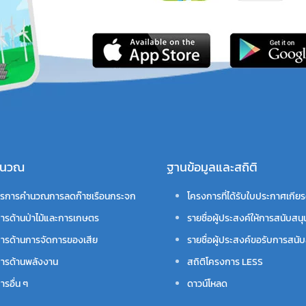
คำนวณ
ฐานข้อมูลและสถิติ
รการคำนวณการลดก๊าซเรือนกระจก
โครงการที่ได้รับใบประกาศเกียร
ารด้านป่าไม้และการเกษตร
รายชื่อผู้ประสงค์ให้การสนับสนุ
ารด้านการจัดการของเสีย
รายชื่อผู้ประสงค์ขอรับการสนับ
ารด้านพลังงาน
สถิติโครงการ LESS
รอื่น ๆ
ดาวน์โหลด