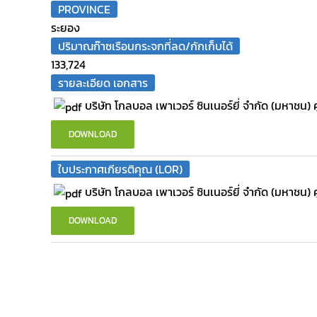
PROVINCE
ระยอง
ปริมาณก๊าซเรือนกระจกที่ลด/กักเก็บได้
133,724
รายละเอียด เอกสาร
บริษัท โกลบอล เพาเวอร์ ซินเนอร์ยี่ จำกัด (มหาชน)
DOWNLOAD
ใบประกาศเกียรติคุณ (LOR)
บริษัท โกลบอล เพาเวอร์ ซินเนอร์ยี่ จำกัด (มหาชน)
DOWNLOAD