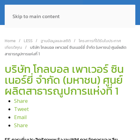
Skip to main content
Home
LESS
ฐานข้อมูลและสถิติ
โครงการที่ได้รับใบประกาศ
เกียรติคุณ
บริษัท โกลบอล เพาเวอร์ ซินเนอร์ยี่ จำกัด (มหาชน) ศูนย์ผลิต
สาธารณูปการแห่งที่ 1
บริษัท โกลบอล เพาเวอร์ ซิน
เนอร์ยี่ จำกัด (มหาชน) ศูนย์
ผลิตสาธารณูปการแห่งที่ 1
Share
Tweet
Email
Share
EE การเพิ่มประสิทธิภาพพลังงาน
WM การจัดการของเสีย