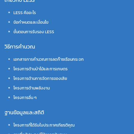
LESS คืออะไร
ข้อกำหนดและเงื่อนไข
ขั้นตอนการรับรอง LESS
วิธีการคำนวณ
เอกสารการคำนวณการลดก๊าซเรือนกระจก
โครงการด้านป่าไม้และการเกษตร
โครงการด้านการจัดการของเสีย
โครงการด้านพลังงาน
โครงการอื่น ๆ
ฐานข้อมูลและสถิติ
โครงการที่ได้รับใบประกาศเกียรติคุณ