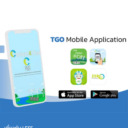
เกี่ยวกับ LESS