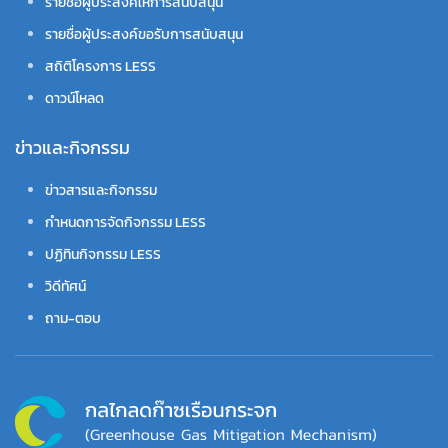
รายชื่อผู้ประสงค์ให้การสนับสนุน
รายชื่อผู้ประสงค์ขอรับการสนับสนุน
สถิติโครงการ LESS
ดาวน์โหลด
ข่าวและกิจกรรม
ข่าวสารและกิจกรรม
กำหนดการจัดกิจกรรม LESS
ปฏิทินกิจกรรม LESS
วิดีทัศน์
ถาม-ตอบ