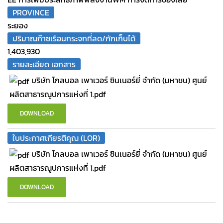
PROVINCE
ระยอง
ปริมาณก๊าซเรือนกระจกที่ลด/กักเก็บได้
1,403,930
รายละเอียด เอกสาร
บริษัท โกลบอล เพาเวอร์ ซินเนอร์ยี่ จำกัด (มหาชน) ศูนย์
ผลิตสาธารณูปการแห่งที่ 1.pdf
DOWNLOAD
ใบประกาศเกียรติคุณ (LOR)
บริษัท โกลบอล เพาเวอร์ ซินเนอร์ยี่ จำกัด (มหาชน) ศูนย์
ผลิตสาธารณูปการแห่งที่ 1.pdf
DOWNLOAD