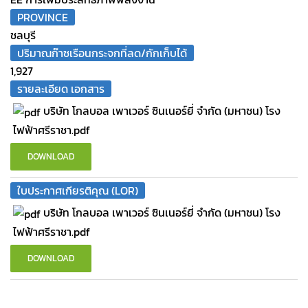
PROVINCE
ชลบุรี
ปริมาณก๊าซเรือนกระจกที่ลด/กักเก็บได้
1,927
รายละเอียด เอกสาร
บริษัท โกลบอล เพาเวอร์ ซินเนอร์ยี่ จำกัด (มหาชน) โรง
ไฟฟ้าศรีราชา.pdf
DOWNLOAD
ใบประกาศเกียรติคุณ (LOR)
บริษัท โกลบอล เพาเวอร์ ซินเนอร์ยี่ จำกัด (มหาชน) โรง
ไฟฟ้าศรีราชา.pdf
DOWNLOAD