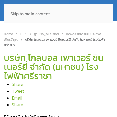
Skip to main content
Home
LESS
ฐานข้อมูลและสถิติ
โครงการที่ได้รับใบประกาศ
เกียรติคุณ
บริษัท โกลบอล เพาเวอร์ ซินเนอร์ยี่ จำกัด (มหาชน) โรงไฟฟ้า
ศรีราชา
บริษัท โกลบอล เพาเวอร์ ซิน
เนอร์ยี่ จำกัด (มหาชน) โรง
ไฟฟ้าศรีราชา
Share
Tweet
Email
Share
EE การเพิ่มประสิทธิภาพพลังงาน