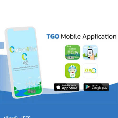
เกี่ยวกับ LESS