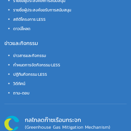
รายชื่อผู้ประสงค์ให้การสนับสนุน
รายชื่อผู้ประสงค์ขอรับการสนับสนุน
สถิติโครงการ LESS
ดาวน์โหลด
ข่าวและกิจกรรม
ข่าวสารและกิจกรรม
กำหนดการจัดกิจกรรม LESS
ปฏิทินกิจกรรม LESS
วิดีทัศน์
ถาม-ตอบ