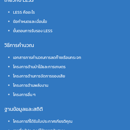
LESS คืออะไร
ข้อกำหนดและเงื่อนไข
ขั้นตอนการรับรอง LESS
วิธีการคำนวณ
เอกสารการคำนวณการลดก๊าซเรือนกระจก
โครงการด้านป่าไม้และการเกษตร
โครงการด้านการจัดการของเสีย
โครงการด้านพลังงาน
โครงการอื่น ๆ
ฐานข้อมูลและสถิติ
โครงการที่ได้รับใบประกาศเกียรติคุณ