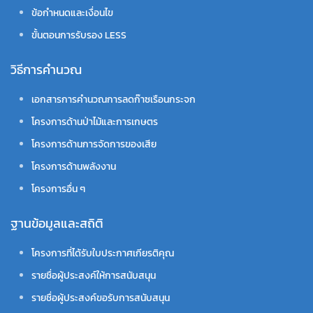
ข้อกำหนดและเงื่อนไข
ขั้นตอนการรับรอง LESS
วิธีการคำนวณ
เอกสารการคำนวณการลดก๊าซเรือนกระจก
โครงการด้านป่าไม้และการเกษตร
โครงการด้านการจัดการของเสีย
โครงการด้านพลังงาน
โครงการอื่น ๆ
ฐานข้อมูลและสถิติ
โครงการที่ได้รับใบประกาศเกียรติคุณ
รายชื่อผู้ประสงค์ให้การสนับสนุน
รายชื่อผู้ประสงค์ขอรับการสนับสนุน