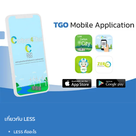
เกี่ยวกับ LESS
LESS คืออะไร