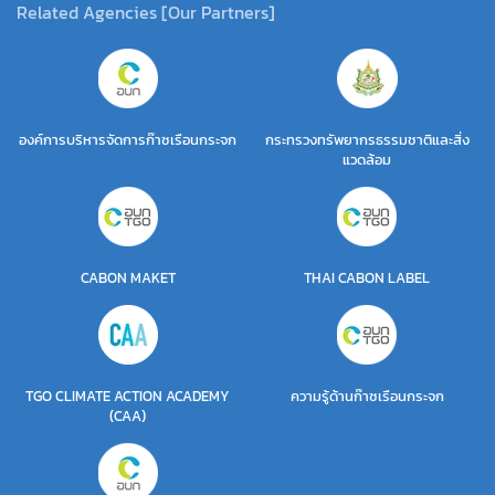
Related Agencies [Our Partners]
องค์การบริหารจัดการก๊าซเรือนกระจก
กระทรวงทรัพยากรธรรมชาติและสิ่ง
แวดล้อม
CABON MAKET
THAI CABON LABEL
TGO CLIMATE ACTION ACADEMY
ความรู้ด้านก๊าซเรือนกระจก
(CAA)