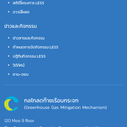
สถิติโครงการ LESS
ดาวน์โหลด
ข่าวและกิจกรรม
ข่าวสารและกิจกรรม
กำหนดการจัดกิจกรรม LESS
ปฏิทินกิจกรรม LESS
วิดีทัศน์
ถาม-ตอบ
120 Moo 9 floor