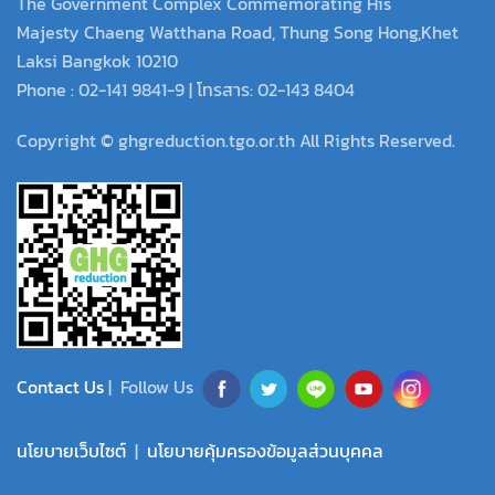
The Government Complex Commemorating His
Majesty Chaeng Watthana Road, Thung Song Hong,Khet
Laksi Bangkok 10210
Phone : 02-141 9841-9 | โทรสาร: 02-143 8404
Copyright © ghgreduction.tgo.or.th All Rights Reserved.
Contact Us
| Follow Us
นโยบายเว็บไซต์
|
นโยบายคุ้มครองข้อมูลส่วนบุคคล