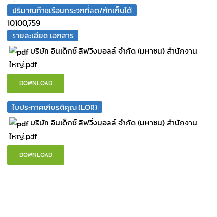
ปริมาณก๊าซเรือนกระจกที่ลด/กักเก็บได้
10,100,759
รายละเอียด เอกสาร
บริษัท อินเด็กซ์ ลิฟวิ่งมอลล์ จำกัด (มหาชน) สำนักงาน
ใหญ่.pdf
DOWNLOAD
ใบประกาศเกียรติคุณ (LOR)
บริษัท อินเด็กซ์ ลิฟวิ่งมอลล์ จำกัด (มหาชน) สำนักงาน
ใหญ่.pdf
DOWNLOAD