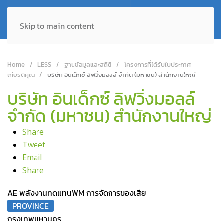
Skip to main content
Home
LESS
ฐานข้อมูลและสถิติ
โครงการที่ได้รับใบประกาศ
เกียรติคุณ
บริษัท อินเด็กซ์ ลิฟวิ่งมอลล์ จำกัด (มหาชน) สำนักงานใหญ่
บริษัท อินเด็กซ์ ลิฟวิ่งมอลล์
จำกัด (มหาชน) สำนักงานใหญ่
Share
Tweet
Email
Share
AE พลังงานทดแทน
WM การจัดการของเสีย
PROVINCE
กรุงเทพมหานคร