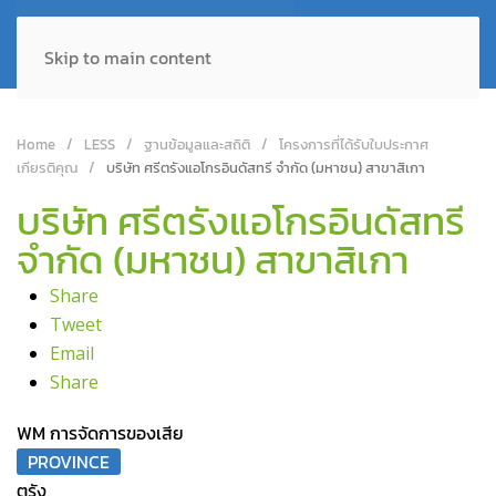
Skip to main content
Home
LESS
ฐานข้อมูลและสถิติ
โครงการที่ได้รับใบประกาศ
เกียรติคุณ
บริษัท ศรีตรังแอโกรอินดัสทรี จำกัด (มหาชน) สาขาสิเกา
บริษัท ศรีตรังแอโกรอินดัสทรี
จำกัด (มหาชน) สาขาสิเกา
Share
Tweet
Email
Share
WM การจัดการของเสีย
PROVINCE
ตรัง