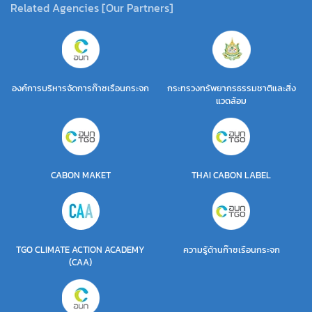
Related Agencies [Our Partners]
องค์การบริหารจัดการก๊าซเรือนกระจก
กระทรวงทรัพยากรธรรมชาติและสิ่ง
แวดล้อม
CABON MAKET
THAI CABON LABEL
TGO CLIMATE ACTION ACADEMY
ความรู้ด้านก๊าซเรือนกระจก
(CAA)