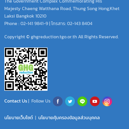
The Government Complex Commemorating His
Majesty Chaeng Watthana Road, Thung Song Hong,Khet
Laksi Bangkok 10210
Phone : 02-141 9841-9 | โทรสาร: 02-143 8404
Copyright © ghgreduction.tgo.or.th All Rights Reserved.
Contact Us
| Follow Us
นโยบายเว็บไซต์
|
นโยบายคุ้มครองข้อมูลส่วนบุคคล