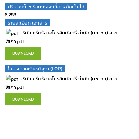
ปริมาณก๊าซเรือนกระจกที่ลด/กักเก็บได้
6,283
รายละเอียด เอกสาร
บริษัท ศรีตรังแอโกรอินดัสทรี จำกัด (มหาชน) สาขา
สิเกา.pdf
DOWNLOAD
ใบประกาศเกียรติคุณ (LOR)
บริษัท ศรีตรังแอโกรอินดัสทรี จำกัด (มหาชน) สาขา
สิเกา.pdf
DOWNLOAD