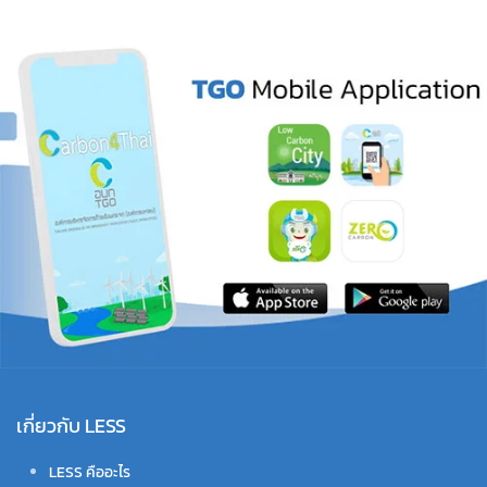
เกี่ยวกับ LESS
LESS คืออะไร