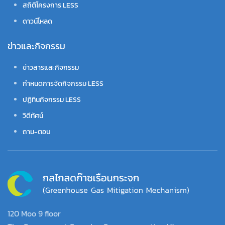
สถิติโครงการ LESS
ดาวน์โหลด
ข่าวและกิจกรรม
ข่าวสารและกิจกรรม
กำหนดการจัดกิจกรรม LESS
ปฏิทินกิจกรรม LESS
วิดีทัศน์
ถาม-ตอบ
120 Moo 9 floor