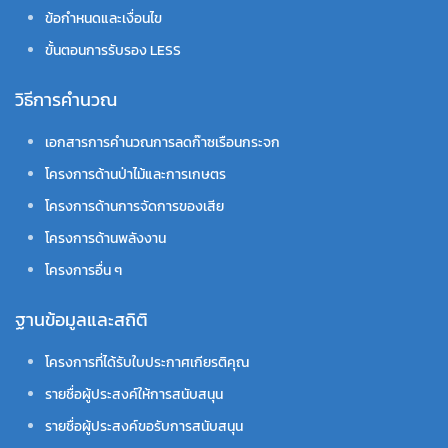
ข้อกำหนดและเงื่อนไข
ขั้นตอนการรับรอง LESS
วิธีการคำนวณ
เอกสารการคำนวณการลดก๊าซเรือนกระจก
โครงการด้านป่าไม้และการเกษตร
โครงการด้านการจัดการของเสีย
โครงการด้านพลังงาน
โครงการอื่น ๆ
ฐานข้อมูลและสถิติ
โครงการที่ได้รับใบประกาศเกียรติคุณ
รายชื่อผู้ประสงค์ให้การสนับสนุน
รายชื่อผู้ประสงค์ขอรับการสนับสนุน