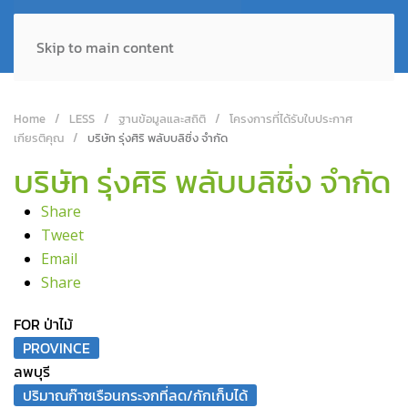
Skip to main content
Home
LESS
ฐานข้อมูลและสถิติ
โครงการที่ได้รับใบประกาศ
เกียรติคุณ
บริษัท รุ่งศิริ พลับบลิชิ่ง จำกัด
บริษัท รุ่งศิริ พลับบลิชิ่ง จำกัด
Share
Tweet
Email
Share
FOR ป่าไม้
PROVINCE
ลพบุรี
ปริมาณก๊าซเรือนกระจกที่ลด/กักเก็บได้