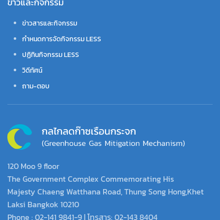
ข่าวและกิจกรรม
ข่าวสารและกิจกรรม
กำหนดการจัดกิจกรรม LESS
ปฏิทินกิจกรรม LESS
วิดีทัศน์
ถาม-ตอบ
120 Moo 9 floor
The Government Complex Commemorating His
Majesty Chaeng Watthana Road, Thung Song Hong,Khet
Laksi Bangkok 10210
Phone : 02-141 9841-9 | โทรสาร: 02-143 8404