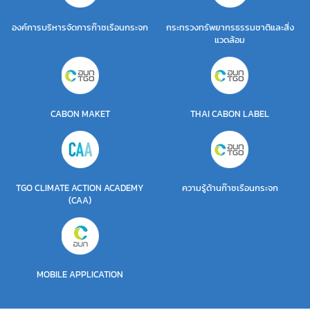
องค์การบริหารจัดการก๊าซเรือนกระจก
กระทรวงทรัพยากรธรรมชาติและสิ่ง
แวดล้อม
CABON MAKET
THAI CABON LABEL
TGO CLIMATE ACTION ACADEMY
ความรู้ด้านก๊าซเรือนกระจก
(CAA)
MOBILE APPLICATION