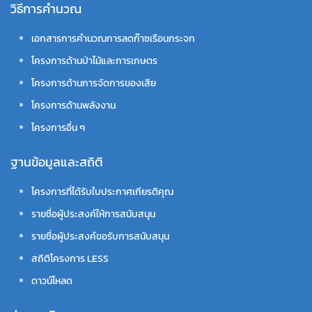
วิธีการคำนวณ
เอกสารการคำนวณการลดก๊าซเรือนกระจก
โครงการด้านป่าไม้และการเกษตร
โครงการด้านการจัดการของเสีย
โครงการด้านพลังงาน
โครงการอื่น ๆ
ฐานข้อมูลและสถิติ
โครงการที่ได้รับใบประกาศเกียรติคุณ
รายชื่อผู้ประสงค์ให้การสนับสนุน
รายชื่อผู้ประสงค์ขอรับการสนับสนุน
สถิติโครงการ LESS
ดาวน์โหลด