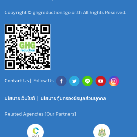
Copyright © ghgreduction.tgo.or.th All Rights Reserved.
Contact Us
| Follow Us
นโยบายเว็บไซต์
|
นโยบายคุ้มครองข้อมูลส่วนบุคคล
Related Agencies [Our Partners]