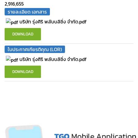
2,916,655
รายละเอียด เอกสาร
บริษัท รุ่งศิริ พลับบลิชิ่ง จำกัด.pdf
DOWNLOAD
ใบประกาศเกียรติคุณ (LOR)
บริษัท รุ่งศิริ พลับบลิชิ่ง จำกัด.pdf
DOWNLOAD