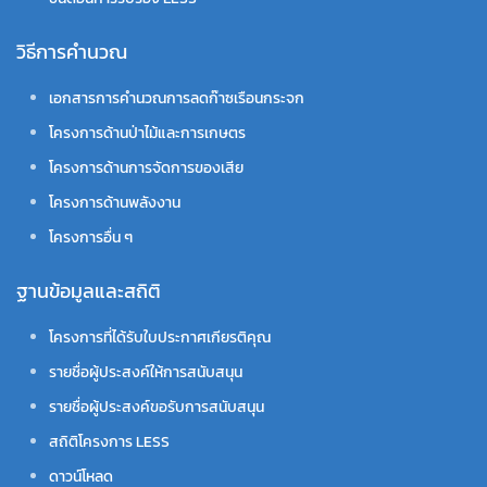
วิธีการคำนวณ
เอกสารการคำนวณการลดก๊าซเรือนกระจก
โครงการด้านป่าไม้และการเกษตร
โครงการด้านการจัดการของเสีย
โครงการด้านพลังงาน
โครงการอื่น ๆ
ฐานข้อมูลและสถิติ
โครงการที่ได้รับใบประกาศเกียรติคุณ
รายชื่อผู้ประสงค์ให้การสนับสนุน
รายชื่อผู้ประสงค์ขอรับการสนับสนุน
สถิติโครงการ LESS
ดาวน์โหลด