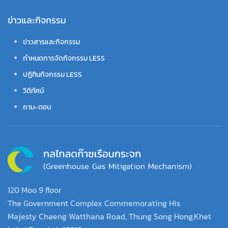
ข่าวและกิจกรรม
ข่าวสารและกิจกรรม
กำหนดการจัดกิจกรรม LESS
ปฏิทินกิจกรรม LESS
วิดีทัศน์
ถาม-ตอบ
120 Moo 9 floor
The Government Complex Commemorating His
Majesty Chaeng Watthana Road, Thung Song Hong,Khet