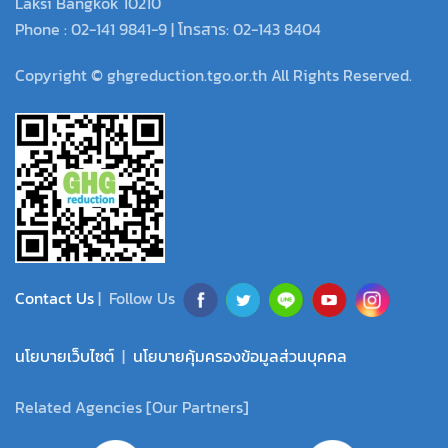
Laksi Bangkok 10210
Phone : 02-141 9841-9 | โทรสาร: 02-143 8404
Copyright © ghgreduction.tgo.or.th All Rights Reserved.
Contact Us
| Follow Us
นโยบายเว็บไซต์
|
นโยบายคุ้มครองข้อมูลส่วนบุคคล
Related Agencies [Our Partners]