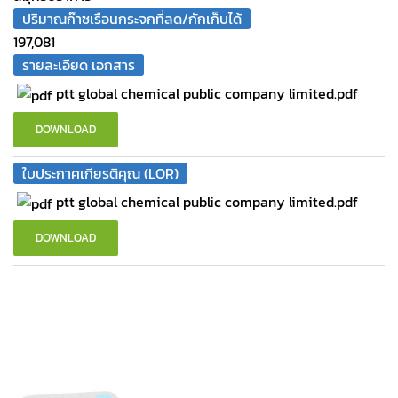
ปริมาณก๊าซเรือนกระจกที่ลด/กักเก็บได้
197,081
รายละเอียด เอกสาร
ptt global chemical public company limited.pdf
DOWNLOAD
ใบประกาศเกียรติคุณ (LOR)
ptt global chemical public company limited.pdf
DOWNLOAD