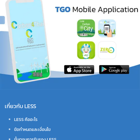
เกี่ยวกับ LESS
LESS คืออะไร
ข้อกำหนดและเงื่อนไข
ขั้นตอนการรับรอง LESS