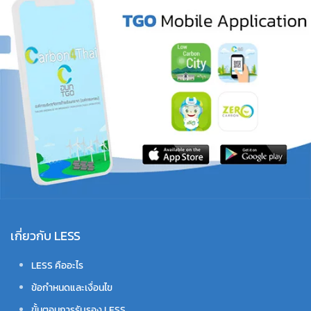
เกี่ยวกับ LESS
LESS คืออะไร
ข้อกำหนดและเงื่อนไข
ขั้นตอนการรับรอง LESS