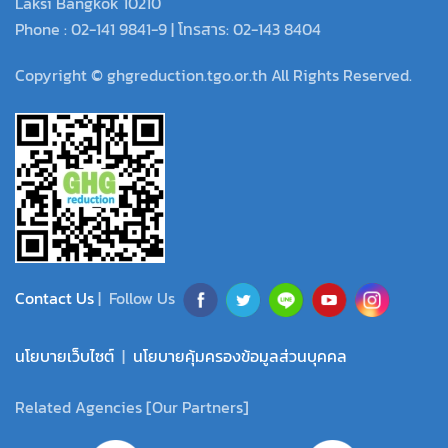
Laksi Bangkok 10210
Phone : 02-141 9841-9 | โทรสาร: 02-143 8404
Copyright © ghgreduction.tgo.or.th All Rights Reserved.
Contact Us
| Follow Us
นโยบายเว็บไซต์
|
นโยบายคุ้มครองข้อมูลส่วนบุคคล
Related Agencies [Our Partners]