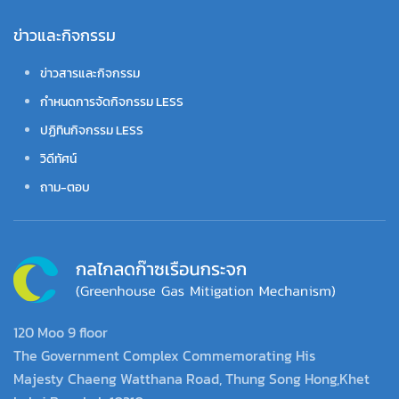
ข่าวและกิจกรรม
ข่าวสารและกิจกรรม
กำหนดการจัดกิจกรรม LESS
ปฏิทินกิจกรรม LESS
วิดีทัศน์
ถาม-ตอบ
120 Moo 9 floor
The Government Complex Commemorating His
Majesty Chaeng Watthana Road, Thung Song Hong,Khet