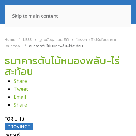
Skip to main content
Home
LESS
ฐานข้อมูลและสถิติ
โครงการที่ได้รับใบประกาศ
เกียรติคุณ
ธนาคารต้นไม้หนองพลับ-ไร่สะท้อน
ธนาคารต้นไม้หนองพลับ-ไร่
สะท้อน
Share
Tweet
Email
Share
FOR ป่าไม้
PROVINCE
เพชรบุรี