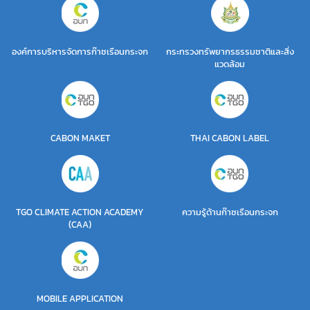
องค์การบริหารจัดการก๊าซเรือนกระจก
กระทรวงทรัพยากรธรรมชาติและสิ่ง
แวดล้อม
CABON MAKET
THAI CABON LABEL
TGO CLIMATE ACTION ACADEMY
ความรู้ด้านก๊าซเรือนกระจก
(CAA)
MOBILE APPLICATION