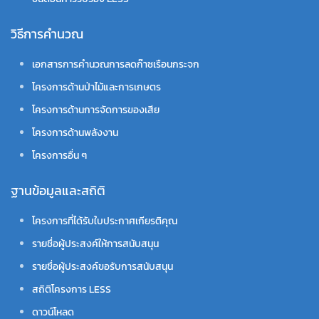
วิธีการคำนวณ
เอกสารการคำนวณการลดก๊าซเรือนกระจก
โครงการด้านป่าไม้และการเกษตร
โครงการด้านการจัดการของเสีย
โครงการด้านพลังงาน
โครงการอื่น ๆ
ฐานข้อมูลและสถิติ
โครงการที่ได้รับใบประกาศเกียรติคุณ
รายชื่อผู้ประสงค์ให้การสนับสนุน
รายชื่อผู้ประสงค์ขอรับการสนับสนุน
สถิติโครงการ LESS
ดาวน์โหลด