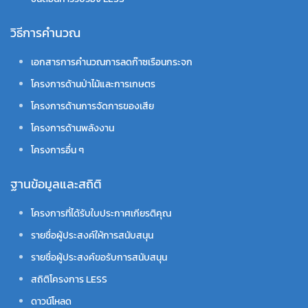
วิธีการคำนวณ
เอกสารการคำนวณการลดก๊าซเรือนกระจก
โครงการด้านป่าไม้และการเกษตร
โครงการด้านการจัดการของเสีย
โครงการด้านพลังงาน
โครงการอื่น ๆ
ฐานข้อมูลและสถิติ
โครงการที่ได้รับใบประกาศเกียรติคุณ
รายชื่อผู้ประสงค์ให้การสนับสนุน
รายชื่อผู้ประสงค์ขอรับการสนับสนุน
สถิติโครงการ LESS
ดาวน์โหลด