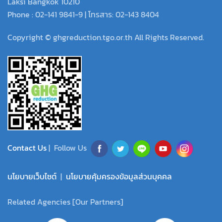
Laksi Bangkok 10210
Phone : 02-141 9841-9 | โทรสาร: 02-143 8404
Copyright © ghgreduction.tgo.or.th All Rights Reserved.
Contact Us
| Follow Us
นโยบายเว็บไซต์
|
นโยบายคุ้มครองข้อมูลส่วนบุคคล
Related Agencies [Our Partners]