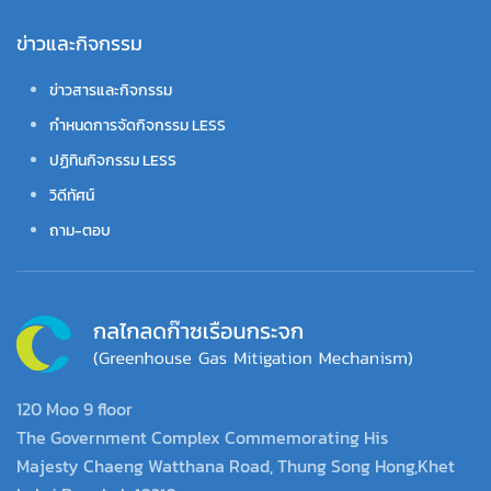
ข่าวและกิจกรรม
ข่าวสารและกิจกรรม
กำหนดการจัดกิจกรรม LESS
ปฏิทินกิจกรรม LESS
วิดีทัศน์
ถาม-ตอบ
120 Moo 9 floor
The Government Complex Commemorating His
Majesty Chaeng Watthana Road, Thung Song Hong,Khet