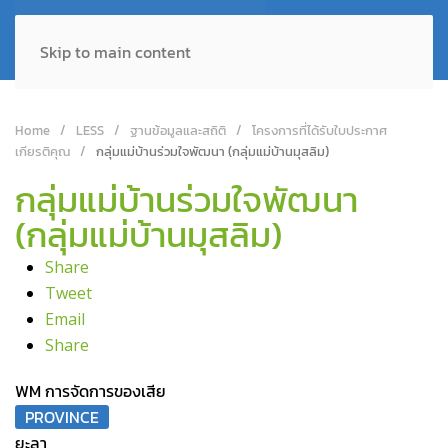
Skip to main content
Home
LESS
ฐานข้อมูลและสถิติ
โครงการที่ได้รับใบประกาศ
เกียรติคุณ
กลุ่มแม่บ้านร่วมใจพัฒนา (กลุ่มแม่บ้านมุสลิม)
กลุ่มแม่บ้านร่วมใจพัฒนา
(กลุ่มแม่บ้านมุสลิม)
Share
Tweet
Email
Share
WM การจัดการของเสีย
PROVINCE
ยะลา