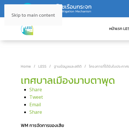
Skip to main content
หน้าแรก LE
Home
LESS
ฐานข้อมูลและสถิติ
โครงการที่ได้รับใบประกาศ
เทศบาลเมืองมาบตาพุด
Share
Tweet
Email
Share
WM การจัดการของเสีย