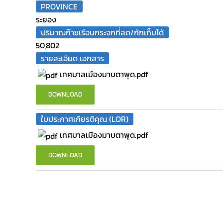
PROVINCE
ระยอง
ปริมาณก๊าซเรือนกระจกที่ลด/กักเก็บได้
50,802
รายละเอียด เอกสาร
เทศบาลเมืองมาบตาพุด.pdf
DOWNLOAD
ใบประกาศเกียรติคุณ (LOR)
เทศบาลเมืองมาบตาพุด.pdf
DOWNLOAD