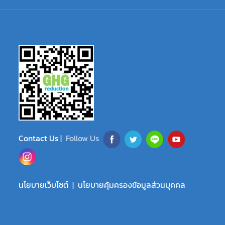
Contact Us
| Follow Us
นโยบายเว็บไซต์
|
นโยบายคุ้มครองข้อมูลส่วนบุคคล