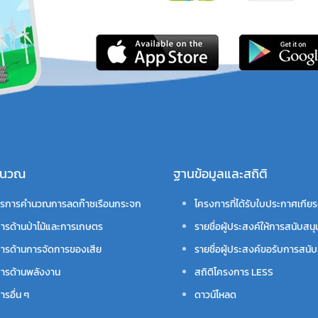
คำนวณ
ฐานข้อมูลและสถิติ
รการคำนวณการลดก๊าซเรือนกระจก
โครงการที่ได้รับใบประกาศเกียร
ารด้านป่าไม้และการเกษตร
รายชื่อผู้ประสงค์ให้การสนับสนุ
ารด้านการจัดการของเสีย
รายชื่อผู้ประสงค์ขอรับการสนับ
ารด้านพลังงาน
สถิติโครงการ LESS
รอื่น ๆ
ดาวน์โหลด