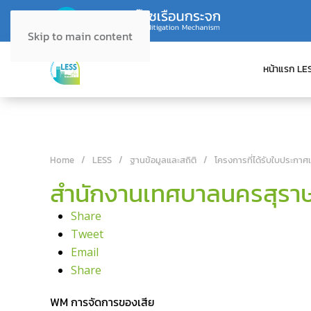
Skip to main content
หน้าแรก LE
Home
LESS
ฐานข้อมูลและสถิติ
โครงการที่ได้รับใบประกาศ
สำนักงานเทศบาลนครสุราษ
Share
Tweet
Email
Share
WM การจัดการของเสีย