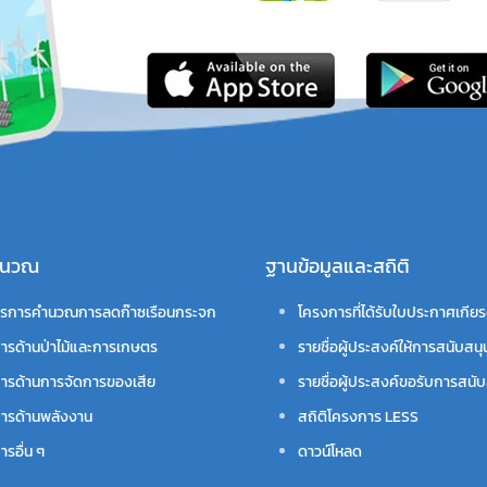
คำนวณ
ฐานข้อมูลและสถิติ
รการคำนวณการลดก๊าซเรือนกระจก
โครงการที่ได้รับใบประกาศเกียร
ารด้านป่าไม้และการเกษตร
รายชื่อผู้ประสงค์ให้การสนับสนุ
ารด้านการจัดการของเสีย
รายชื่อผู้ประสงค์ขอรับการสนับ
ารด้านพลังงาน
สถิติโครงการ LESS
รอื่น ๆ
ดาวน์โหลด