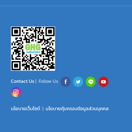
Contact Us
| Follow Us
นโยบายเว็บไซต์
|
นโยบายคุ้มครองข้อมูลส่วนบุคคล