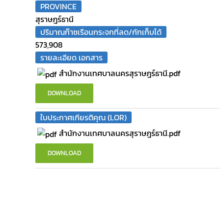
PROVINCE
สุราษฎร์ธานี
ปริมาณก๊าซเรือนกระจกที่ลด/กักเก็บได้
573,908
รายละเอียด เอกสาร
สำนักงานเทศบาลนครสุราษฎร์ธานี.pdf
DOWNLOAD
ใบประกาศเกียรติคุณ (LOR)
สำนักงานเทศบาลนครสุราษฎร์ธานี.pdf
DOWNLOAD