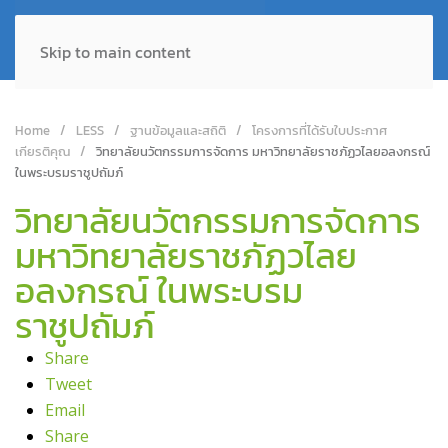
Skip to main content
Home
LESS
ฐานข้อมูลและสถิติ
โครงการที่ได้รับใบประกาศ
เกียรติคุณ
วิทยาลัยนวัตกรรมการจัดการ มหาวิทยาลัยราชภัฏวไลยอลงกรณ์
ในพระบรมราชูปถัมภ์
วิทยาลัยนวัตกรรมการจัดการ
มหาวิทยาลัยราชภัฏวไลย
อลงกรณ์ ในพระบรม
ราชูปถัมภ์
Share
Tweet
Email
Share