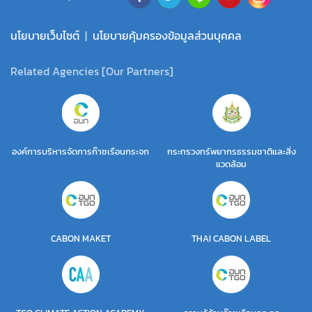
นโยบายเว็บไซต์
|
นโยบายคุ้มครองข้อมูลส่วนบุคคล
Related Agencies [Our Partners]
องค์การบริหารจัดการก๊าซเรือนกระจก
กระทรวงทรัพยากรธรรมชาติและสิ่ง
แวดล้อม
CABON MAKET
THAI CABON LABEL