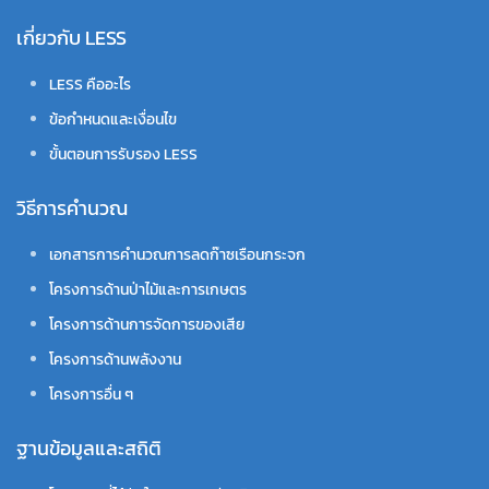
เกี่ยวกับ LESS
LESS คืออะไร
ข้อกำหนดและเงื่อนไข
ขั้นตอนการรับรอง LESS
วิธีการคำนวณ
เอกสารการคำนวณการลดก๊าซเรือนกระจก
โครงการด้านป่าไม้และการเกษตร
โครงการด้านการจัดการของเสีย
โครงการด้านพลังงาน
โครงการอื่น ๆ
ฐานข้อมูลและสถิติ