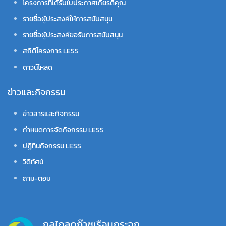
โครงการที่ได้รับใบประกาศเกียรติคุณ
รายชื่อผู้ประสงค์ให้การสนับสนุน
รายชื่อผู้ประสงค์ขอรับการสนับสนุน
สถิติโครงการ LESS
ดาวน์โหลด
ข่าวและกิจกรรม
ข่าวสารและกิจกรรม
กำหนดการจัดกิจกรรม LESS
ปฏิทินกิจกรรม LESS
วิดีทัศน์
ถาม-ตอบ