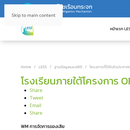
Skip to main content
หน้าแรก LE
Home
LESS
ฐานข้อมูลและสถิติ
โครงการที่ได้รับใบประกาศ
โรงเรียนภายใต้โครงการ O
Share
Tweet
Email
Share
WM การจัดการของเสีย