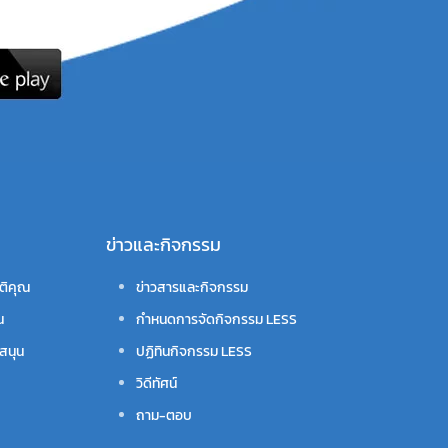
ข่าวและกิจกรรม
ติคุณ
ข่าวสารและกิจกรรม
น
กำหนดการจัดกิจกรรม LESS
สนุน
ปฏิทินกิจกรรม LESS
วิดีทัศน์
ถาม-ตอบ