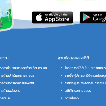
คำนวณ
ฐานข้อมูลและสถิติ
รการคำนวณการลดก๊าซเรือนกระจก
โครงการที่ได้รับใบประกาศเกียร
ารด้านป่าไม้และการเกษตร
รายชื่อผู้ประสงค์ให้การสนับสนุ
ารด้านการจัดการของเสีย
รายชื่อผู้ประสงค์ขอรับการสนับ
ารด้านพลังงาน
สถิติโครงการ LESS
รอื่น ๆ
ดาวน์โหลด