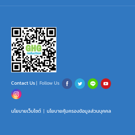
Contact Us
| Follow Us
นโยบายเว็บไซต์
|
นโยบายคุ้มครองข้อมูลส่วนบุคคล