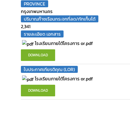
PROVINCE
กรุงเทพมหานคร
ปริมาณก๊าซเรือนกระจกที่ลด/กักเก็บได้
2,341
รายละเอียด เอกสาร
โรงเรียนภายใต้โครงการ or.pdf
DOWNLOAD
ใบประกาศเกียรติคุณ (LOR)
โรงเรียนภายใต้โครงการ or.pdf
DOWNLOAD