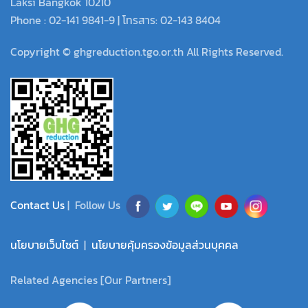
Laksi Bangkok 10210
Phone : 02-141 9841-9 | โทรสาร: 02-143 8404
Copyright © ghgreduction.tgo.or.th All Rights Reserved.
Contact Us
| Follow Us
นโยบายเว็บไซต์
|
นโยบายคุ้มครองข้อมูลส่วนบุคคล
Related Agencies [Our Partners]