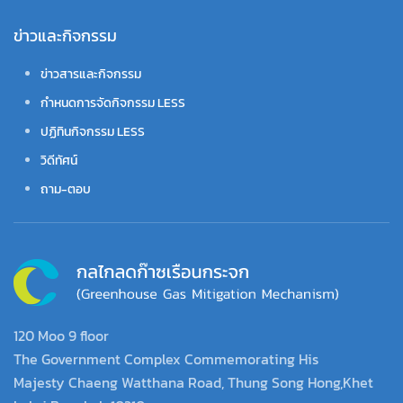
ข่าวและกิจกรรม
ข่าวสารและกิจกรรม
กำหนดการจัดกิจกรรม LESS
ปฏิทินกิจกรรม LESS
วิดีทัศน์
ถาม-ตอบ
120 Moo 9 floor
The Government Complex Commemorating His
Majesty Chaeng Watthana Road, Thung Song Hong,Khet