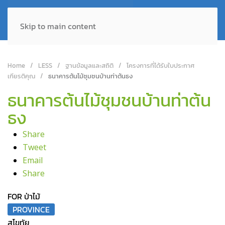
Skip to main content
Home
LESS
ฐานข้อมูลและสถิติ
โครงการที่ได้รับใบประกาศ
เกียรติคุณ
ธนาคารต้นไม้ชุมชนบ้านท่าต้นธง
ธนาคารต้นไม้ชุมชนบ้านท่าต้น
ธง
Share
Tweet
Email
Share
FOR ป่าไม้
PROVINCE
สุโขทัย