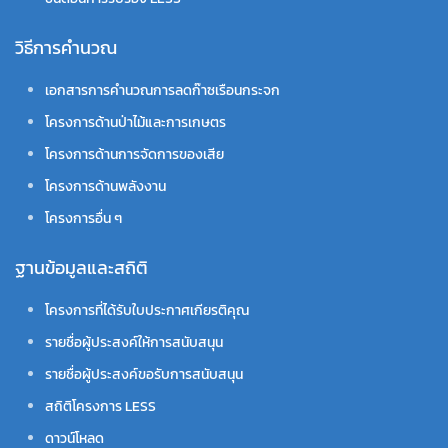
วิธีการคำนวณ
เอกสารการคำนวณการลดก๊าซเรือนกระจก
โครงการด้านป่าไม้และการเกษตร
โครงการด้านการจัดการของเสีย
โครงการด้านพลังงาน
โครงการอื่น ๆ
ฐานข้อมูลและสถิติ
โครงการที่ได้รับใบประกาศเกียรติคุณ
รายชื่อผู้ประสงค์ให้การสนับสนุน
รายชื่อผู้ประสงค์ขอรับการสนับสนุน
สถิติโครงการ LESS
ดาวน์โหลด