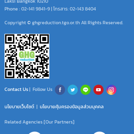
Laksi Bangkok 10210
Phone : 02-141 9841-9 | โทรสาร: 02-143 8404
Copyright © ghgreduction.tgo.or.th All Rights Reserved.
Contact Us
| Follow Us
นโยบายเว็บไซต์
|
นโยบายคุ้มครองข้อมูลส่วนบุคคล
Related Agencies [Our Partners]