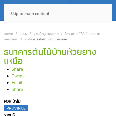
Skip to main content
Home
LESS
ฐานข้อมูลและสถิติ
โครงการที่ได้รับใบประกาศ
เกียรติคุณ
ธนาคารต้นไม้บ้านห้วยยางเหนือ
ธนาคารต้นไม้บ้านห้วยยาง
เหนือ
Share
Tweet
Email
Share
FOR ป่าไม้
PROVINCE
ราชบุรี