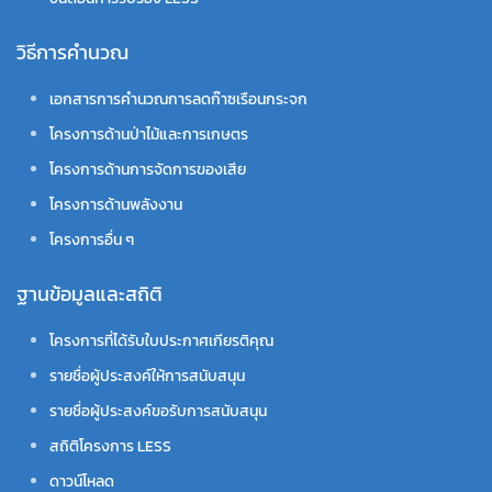
วิธีการคำนวณ
เอกสารการคำนวณการลดก๊าซเรือนกระจก
โครงการด้านป่าไม้และการเกษตร
โครงการด้านการจัดการของเสีย
โครงการด้านพลังงาน
โครงการอื่น ๆ
ฐานข้อมูลและสถิติ
โครงการที่ได้รับใบประกาศเกียรติคุณ
รายชื่อผู้ประสงค์ให้การสนับสนุน
รายชื่อผู้ประสงค์ขอรับการสนับสนุน
สถิติโครงการ LESS
ดาวน์โหลด