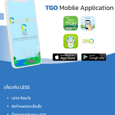
เกี่ยวกับ LESS
LESS คืออะไร
ข้อกำหนดและเงื่อนไข
ขั้นตอนการรับรอง LESS