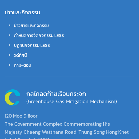
ข่าวและกิจกรรม
ข่าวสารและกิจกรรม
กำหนดการจัดกิจกรรม LESS
ปฏิทินกิจกรรม LESS
วิดีทัศน์
ถาม-ตอบ
120 Moo 9 floor
The Government Complex Commemorating His
Majesty Chaeng Watthana Road, Thung Song Hong,Khet