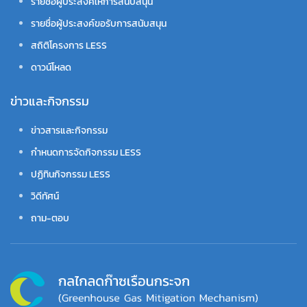
รายชื่อผู้ประสงค์ให้การสนับสนุน
รายชื่อผู้ประสงค์ขอรับการสนับสนุน
สถิติโครงการ LESS
ดาวน์โหลด
ข่าวและกิจกรรม
ข่าวสารและกิจกรรม
กำหนดการจัดกิจกรรม LESS
ปฏิทินกิจกรรม LESS
วิดีทัศน์
ถาม-ตอบ