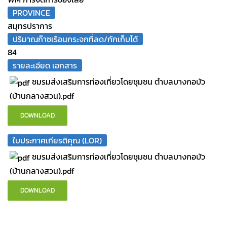
PROVINCE
สมุทรปราการ
ปริมาณก๊าซเรือนกระจกที่ลด/กักเก็บได้
84
รายละเอียด เอกสาร
ชมรมส่งเสริมการท่องเที่ยวโดยชุมชน ตำบลบางกอบัว
(บ้านกลางสวน).pdf
DOWNLOAD
ใบประกาศเกียรติคุณ (LOR)
ชมรมส่งเสริมการท่องเที่ยวโดยชุมชน ตำบลบางกอบัว
(บ้านกลางสวน).pdf
DOWNLOAD