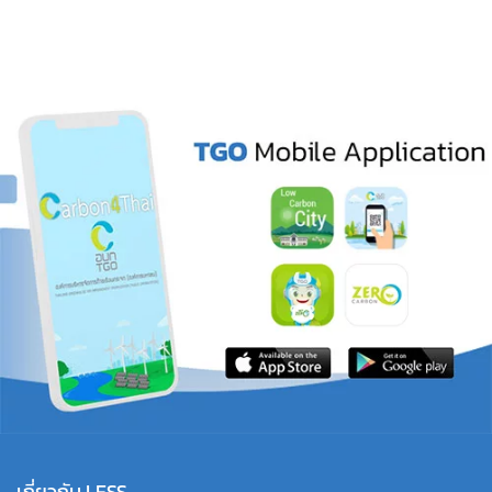
เกี่ยวกับ LESS