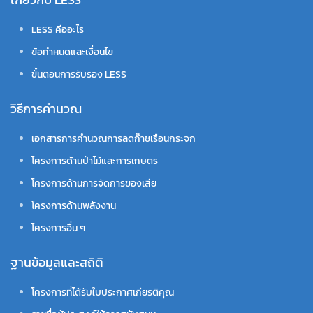
LESS คืออะไร
ข้อกำหนดและเงื่อนไข
ขั้นตอนการรับรอง LESS
วิธีการคำนวณ
เอกสารการคำนวณการลดก๊าซเรือนกระจก
โครงการด้านป่าไม้และการเกษตร
โครงการด้านการจัดการของเสีย
โครงการด้านพลังงาน
โครงการอื่น ๆ
ฐานข้อมูลและสถิติ
โครงการที่ได้รับใบประกาศเกียรติคุณ