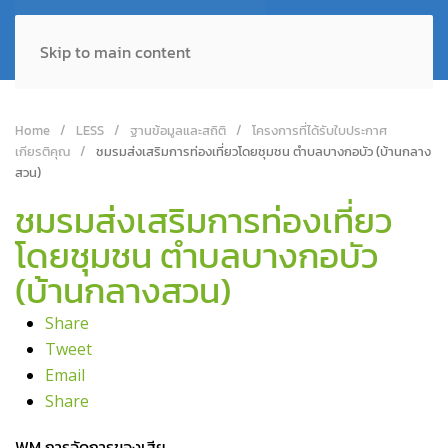
Skip to main content
Home
LESS
ฐานข้อมูลและสถิติ
โครงการที่ได้รับใบประกาศ
เกียรติคุณ
ชมรมส่งเสริมการท่องเที่ยวโดยชุมชน ตำบลบางกอบัว (บ้านกลาง
สวน)
ชมรมส่งเสริมการท่องเที่ยว
โดยชุมชน ตำบลบางกอบัว
(บ้านกลางสวน)
Share
Tweet
Email
Share
WM การจัดการของเสีย