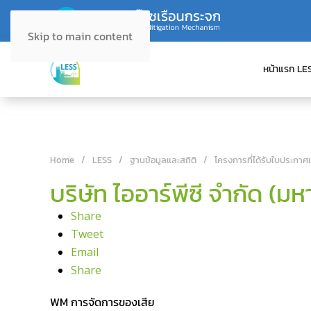
Skip to main content
หน้าแรก LE
Home
LESS
ฐานข้อมูลและสถิติ
โครงการที่ได้รับใบประกาศ
บริษัท ไออาร์พีซี จำกัด (ม
Share
Tweet
Email
Share
WM การจัดการของเสีย