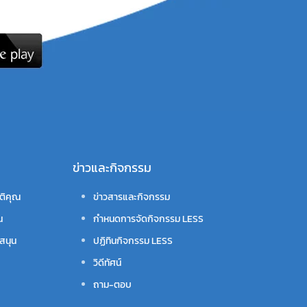
ข่าวและกิจกรรม
ติคุณ
ข่าวสารและกิจกรรม
น
กำหนดการจัดกิจกรรม LESS
สนุน
ปฏิทินกิจกรรม LESS
วิดีทัศน์
ถาม-ตอบ