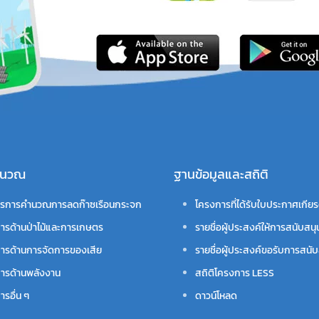
คำนวณ
ฐานข้อมูลและสถิติ
รการคำนวณการลดก๊าซเรือนกระจก
โครงการที่ได้รับใบประกาศเกียร
ารด้านป่าไม้และการเกษตร
รายชื่อผู้ประสงค์ให้การสนับสนุ
ารด้านการจัดการของเสีย
รายชื่อผู้ประสงค์ขอรับการสนับ
ารด้านพลังงาน
สถิติโครงการ LESS
รอื่น ๆ
ดาวน์โหลด