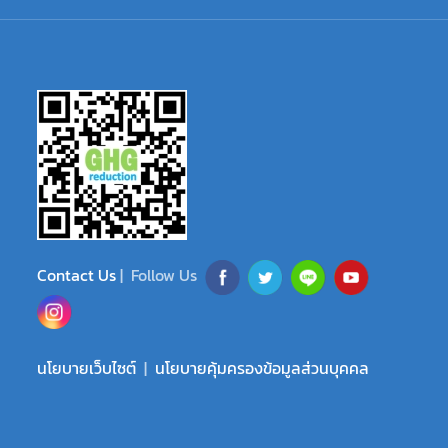
Contact Us
| Follow Us
นโยบายเว็บไซต์
|
นโยบายคุ้มครองข้อมูลส่วนบุคคล